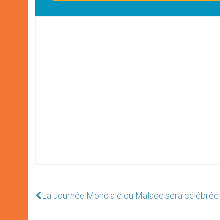
La Journée Mondiale du Malade sera célébrée da