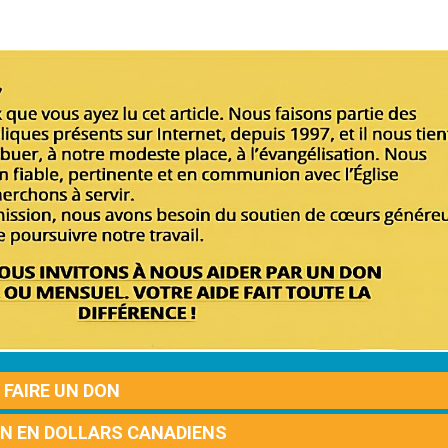
FAIRE UN DON
ON EN DOLLARS CANADIENS