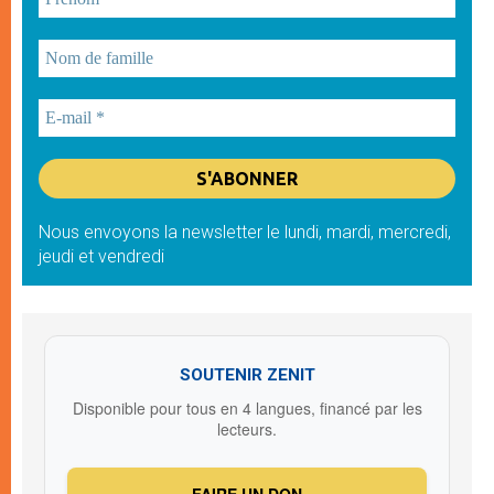
Nous envoyons la newsletter le lundi, mardi, mercredi,
jeudi et vendredi
SOUTENIR ZENIT
Disponible pour tous en 4 langues, financé par les
lecteurs.
FAIRE UN DON