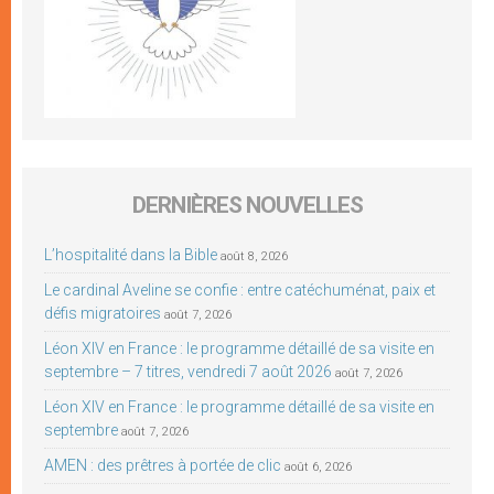
DERNIÈRES NOUVELLES
L’hospitalité dans la Bible
août 8, 2026
Le cardinal Aveline se confie : entre catéchuménat, paix et
défis migratoires
août 7, 2026
Léon XIV en France : le programme détaillé de sa visite en
septembre – 7 titres, vendredi 7 août 2026
août 7, 2026
Léon XIV en France : le programme détaillé de sa visite en
septembre
août 7, 2026
AMEN : des prêtres à portée de clic
août 6, 2026