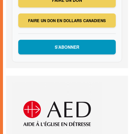
FAIRE UN DON EN DOLLARS CANADIENS
S’ABONNER