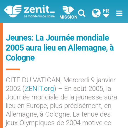
FR
MISSION
Jeunes: La Journée mondiale
2005 aura lieu en Allemagne, à
Cologne
CITE DU VATICAN, Mercredi 9 janvier
2002 (
ZENIT.org
) – En août 2005, la
Journée mondiale de la jeunesse aura
lieu en Europe, plus précisément, en
Allemagne, à Cologne. La tenue des
jeux Olympiques de 2004 motive ce