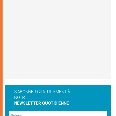
S'ABONNER GRATUITEMENT À
NOTRE
NEWSLETTER QUOTIDIENNE