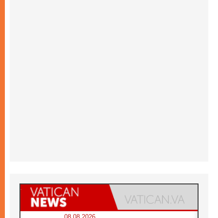
08.08.2026