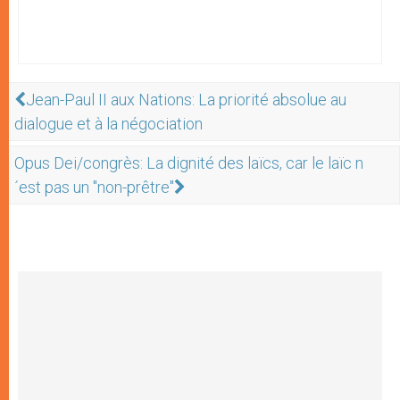
Jean-Paul II aux Nations: La priorité absolue au
dialogue et à la négociation
Opus Dei/congrès: La dignité des laïcs, car le laïc n
´est pas un "non-prêtre"