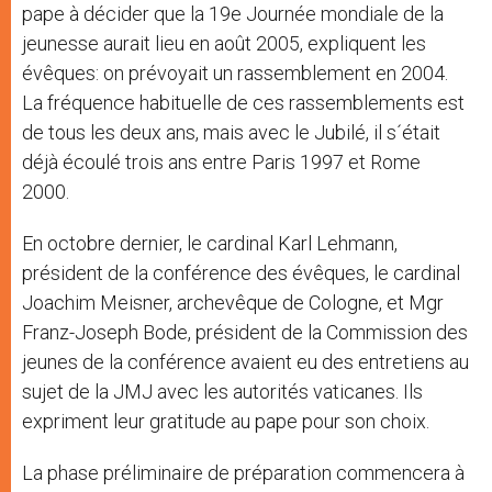
pape à décider que la 19e Journée mondiale de la
jeunesse aurait lieu en août 2005, expliquent les
évêques: on prévoyait un rassemblement en 2004.
La fréquence habituelle de ces rassemblements est
de tous les deux ans, mais avec le Jubilé, il s´était
déjà écoulé trois ans entre Paris 1997 et Rome
2000.
En octobre dernier, le cardinal Karl Lehmann,
président de la conférence des évêques, le cardinal
Joachim Meisner, archevêque de Cologne, et Mgr
Franz-Joseph Bode, président de la Commission des
jeunes de la conférence avaient eu des entretiens au
sujet de la JMJ avec les autorités vaticanes. Ils
expriment leur gratitude au pape pour son choix.
La phase préliminaire de préparation commencera à