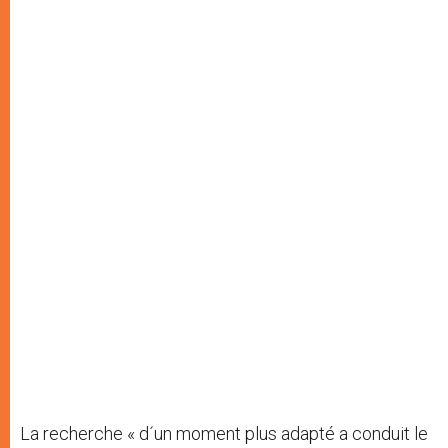
La recherche « d´un moment plus adapté a conduit le