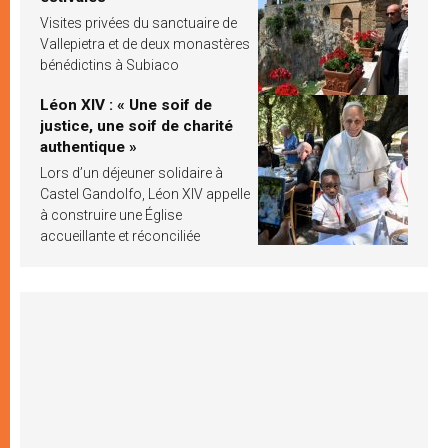
Visites privées du sanctuaire de
Vallepietra et de deux monastères
bénédictins à Subiaco
Léon XIV : « Une soif de
justice, une soif de charité
authentique »
Lors d’un déjeuner solidaire à
Castel Gandolfo, Léon XIV appelle
à construire une Église
accueillante et réconciliée