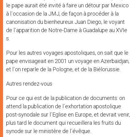
le pape aurait été invité à faire un détour par Mexico
à l´occasion de la JMJ, de façon à procéder à la
canonisation du bienheureux Juan Diego, le voyant
de l´apparition de Notre-Dame à Guadalupe au XVIe
s.
Pour les autres voyages apostoliques, on sait que le
pape envisageait en 2001 un voyage en Azerbaïdjan,
et l´on reparle de la Pologne, et de la Biélorussie.
Autres rendez-vous
Pour ce qui est de la publication de documents: on
attend la publication de l´exhortation apostolique
post-synodale sur l´Eglise en Europe, et devrait venir,
plus tard le document qui recueillera les fruits du
synode sur le ministère de l´évêque.