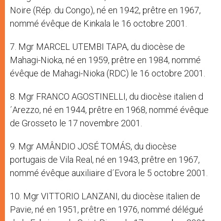
Noire (Rép. du Congo), né en 1942, prêtre en 1967,
nommé évêque de Kinkala le 16 octobre 2001.
7. Mgr MARCEL UTEMBI TAPA, du diocèse de
Mahagi-Nioka, né en 1959, prêtre en 1984, nommé
évêque de Mahagi-Nioka (RDC) le 16 octobre 2001.
8. Mgr FRANCO AGOSTINELLI, du diocèse italien d
´Arezzo, né en 1944, prêtre en 1968, nommé évêque
de Grosseto le 17 novembre 2001.
9. Mgr AMÂNDIO JOSÉ TOMÁS, du diocèse
portugais de Vila Real, né en 1943, prêtre en 1967,
nommé évêque auxiliaire d´Evora le 5 octobre 2001.
10. Mgr VITTORIO LANZANI, du diocèse italien de
Pavie, né en 1951, prêtre en 1976, nommé délégué