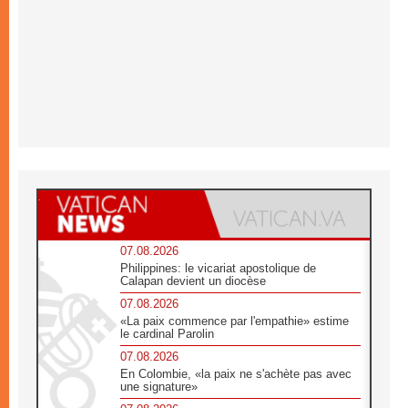
07.08.2026
Philippines: le vicariat apostolique de
Calapan devient un diocèse
07.08.2026
«La paix commence par l'empathie» estime
le cardinal Parolin
07.08.2026
En Colombie, «la paix ne s'achète pas avec
une signature»