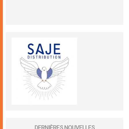
DERNIÈRES NOUVELLES