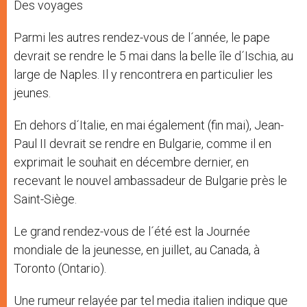
Des voyages
Parmi les autres rendez-vous de l´année, le pape
devrait se rendre le 5 mai dans la belle île d´Ischia, au
large de Naples. Il y rencontrera en particulier les
jeunes.
En dehors d´Italie, en mai également (fin mai), Jean-
Paul II devrait se rendre en Bulgarie, comme il en
exprimait le souhait en décembre dernier, en
recevant le nouvel ambassadeur de Bulgarie près le
Saint-Siège.
Le grand rendez-vous de l´été est la Journée
mondiale de la jeunesse, en juillet, au Canada, à
Toronto (Ontario).
Une rumeur relayée par tel media italien indique que