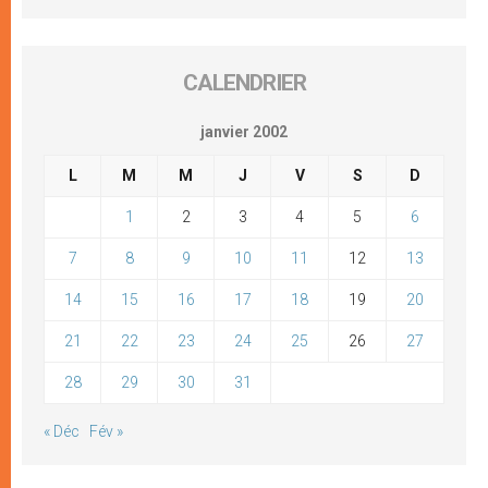
CALENDRIER
janvier 2002
L
M
M
J
V
S
D
1
2
3
4
5
6
7
8
9
10
11
12
13
14
15
16
17
18
19
20
21
22
23
24
25
26
27
28
29
30
31
« Déc
Fév »