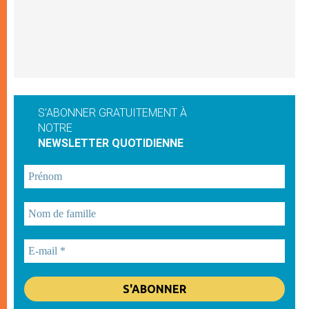
S'ABONNER GRATUITEMENT À
NOTRE
NEWSLETTER QUOTIDIENNE