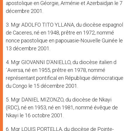
apostolique en Géorgie, Arménie et Azerbaïdjan le 7
décembre 2001.
3. Mgr ADOLFO TITO YLLANA, du diocèse espagnol
de Caceres, né en 1948, prêtre en 1972, nommé
nonce paostolique en papouasie-Nouvelle Guinée le
13 décembre 2001.
4. Mgr GIOVANNI D’ANIELLO, du diocèse italien d
´Aversa, né en 1955, prêtre en 1978, nommé
représentant pontifical en République démocratique
du Congo le 15 décembre 2001.
5. Mgr DANIEL MIZONZO, du diocèse de Nkayi
(RDC), né en 1953, né en 1981, nommé évêque de
Nkayi le 16 octobre 2001.
6. Mgr LOUIS PORTELLA, du diocèse de Pointe-