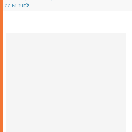
de Minuit