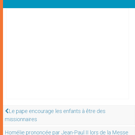
Le pape encourage les enfants à être des
missionnaires
Homélie prononcée par Jean-Paul II lors de la Messe