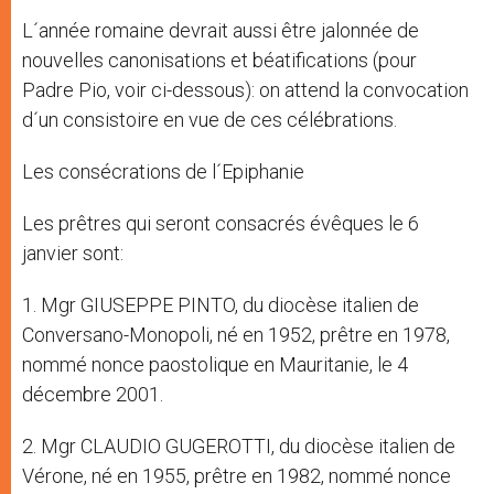
L´année romaine devrait aussi être jalonnée de
nouvelles canonisations et béatifications (pour
Padre Pio, voir ci-dessous): on attend la convocation
d´un consistoire en vue de ces célébrations.
Les consécrations de l´Epiphanie
Les prêtres qui seront consacrés évêques le 6
janvier sont:
1. Mgr GIUSEPPE PINTO, du diocèse italien de
Conversano-Monopoli, né en 1952, prêtre en 1978,
nommé nonce paostolique en Mauritanie, le 4
décembre 2001.
2. Mgr CLAUDIO GUGEROTTI, du diocèse italien de
Vérone, né en 1955, prêtre en 1982, nommé nonce