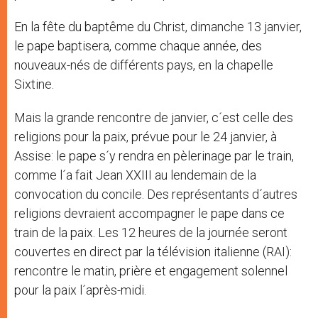
En la fête du baptême du Christ, dimanche 13 janvier,
le pape baptisera, comme chaque année, des
nouveaux-nés de différents pays, en la chapelle
Sixtine.
Mais la grande rencontre de janvier, c´est celle des
religions pour la paix, prévue pour le 24 janvier, à
Assise: le pape s´y rendra en pèlerinage par le train,
comme l´a fait Jean XXIII au lendemain de la
convocation du concile. Des représentants d´autres
religions devraient accompagner le pape dans ce
train de la paix. Les 12 heures de la journée seront
couvertes en direct par la télévision italienne (RAI):
rencontre le matin, prière et engagement solennel
pour la paix l´après-midi.