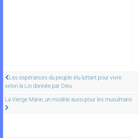
Les espérances du peuple élu luttant pour vivre
selon la Loi donnée par Dieu
La Vierge Marie, un modèle aussi pour les musulmans