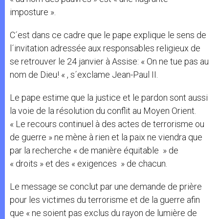
imposture ».
C´est dans ce cadre que le pape explique le sens de
l´invitation adressée aux responsables religieux de
se retrouver le 24 janvier à Assise: « On ne tue pas au
nom de Dieu! « , s´exclame Jean-Paul II.
Le pape estime que la justice et le pardon sont aussi
la voie de la résolution du conflit au Moyen Orient.
« Le recours continuel à des actes de terrorisme ou
de guerre » ne mène à rien et la paix ne viendra que
par la recherche « de manière équitable » de
« droits » et des « exigences » de chacun.
Le message se conclut par une demande de prière
pour les victimes du terrorisme et de la guerre afin
que « ne soient pas exclus du rayon de lumière de