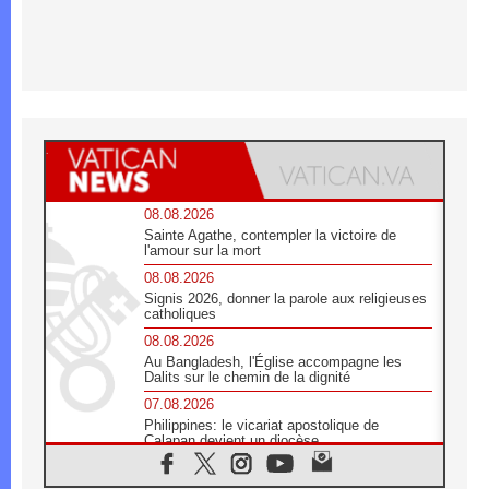
08.08.2026
Sainte Agathe, contempler la victoire de
l'amour sur la mort
08.08.2026
Signis 2026, donner la parole aux religieuses
catholiques
08.08.2026
Au Bangladesh, l'Église accompagne les
Dalits sur le chemin de la dignité
07.08.2026
Philippines: le vicariat apostolique de
Calapan devient un diocèse
07.08.2026
Congo-Brazzaville : le 15 août, entre