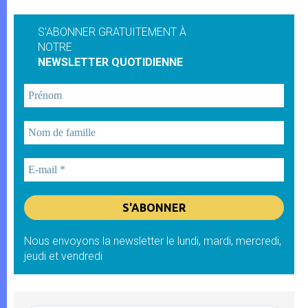
S'ABONNER GRATUITEMENT À
NOTRE
NEWSLETTER QUOTIDIENNE
Nous envoyons la newsletter le lundi, mardi, mercredi,
jeudi et vendredi