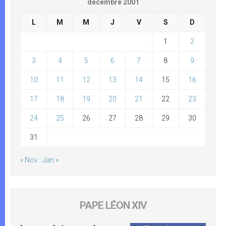
décembre 2001
L
M
M
J
V
S
D
1
2
3
4
5
6
7
8
9
10
11
12
13
14
15
16
17
18
19
20
21
22
23
24
25
26
27
28
29
30
31
« Nov
Jan »
PAPE LÉON XIV