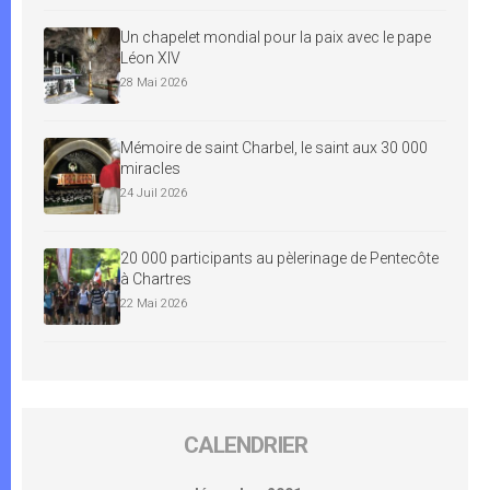
Un chapelet mondial pour la paix avec le pape
Léon XIV
28 Mai 2026
Mémoire de saint Charbel, le saint aux 30 000
miracles
24 Juil 2026
20 000 participants au pèlerinage de Pentecôte
à Chartres
22 Mai 2026
CALENDRIER