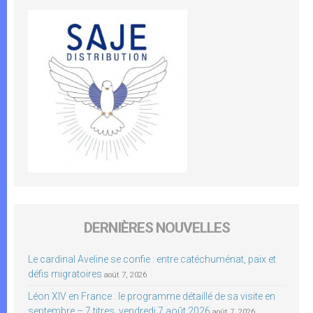
DERNIÈRES NOUVELLES
Le cardinal Aveline se confie : entre catéchuménat, paix et
défis migratoires
août 7, 2026
Léon XIV en France : le programme détaillé de sa visite en
septembre – 7 titres, vendredi 7 août 2026
août 7, 2026