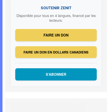
SOUTENIR ZENIT
Disponible pour tous en 4 langues, financé par les
lecteurs.
FAIRE UN DON
FAIRE UN DON EN DOLLARS CANADIENS
S’ABONNER