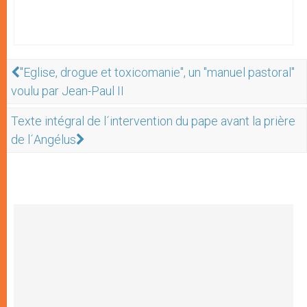
"Eglise, drogue et toxicomanie", un "manuel pastoral"
voulu par Jean-Paul II
Texte intégral de l´intervention du pape avant la prière
de l´Angélus