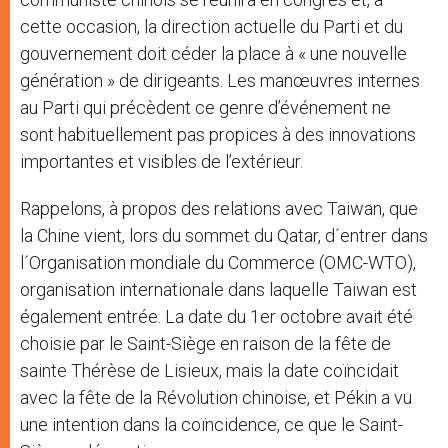
cette occasion, la direction actuelle du Parti et du
gouvernement doit céder la place à « une nouvelle
génération » de dirigeants. Les manœuvres internes
au Parti qui précèdent ce genre d’événement ne
sont habituellement pas propices à des innovations
importantes et visibles de l’extérieur.
Rappelons, à propos des relations avec Taiwan, que
la Chine vient, lors du sommet du Qatar, d´entrer dans
l´Organisation mondiale du Commerce (OMC-WTO),
organisation internationale dans laquelle Taiwan est
également entrée. La date du 1er octobre avait été
choisie par le Saint-Siège en raison de la fête de
sainte Thérèse de Lisieux, mais la date coïncidait
avec la fête de la Révolution chinoise, et Pékin a vu
une intention dans la coïncidence, ce que le Saint-