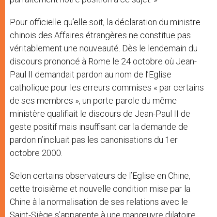
Pour officielle qu’elle soit, la déclaration du ministre
chinois des Affaires étrangères ne constitue pas
véritablement une nouveauté. Dès le lendemain du
discours prononcé à Rome le 24 octobre où Jean-
Paul II demandait pardon au nom de l’Eglise
catholique pour les erreurs commises « par certains
de ses membres », un porte-parole du même
ministère qualifiait le discours de Jean-Paul II de
geste positif mais insuffisant car la demande de
pardon n’incluait pas les canonisations du 1er
octobre 2000.
Selon certains observateurs de l’Eglise en Chine,
cette troisième et nouvelle condition mise par la
Chine à la normalisation de ses relations avec le
Saint-Siège s’apparente à une manœuvre dilatoire.