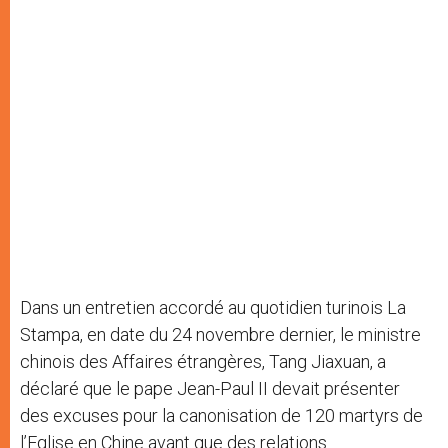
Dans un entretien accordé au quotidien turinois La
Stampa, en date du 24 novembre dernier, le ministre
chinois des Affaires étrangères, Tang Jiaxuan, a
déclaré que le pape Jean-Paul II devait présenter
des excuses pour la canonisation de 120 martyrs de
l’Eglise en Chine avant que des relations