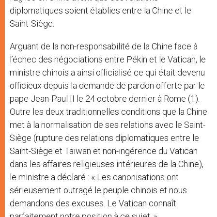
diplomatiques soient établies entre la Chine et le
Saint-Siège.
Arguant de la non-responsabilité de la Chine face à
l’échec des négociations entre Pékin et le Vatican, le
ministre chinois a ainsi officialisé ce qui était devenu
officieux depuis la demande de pardon offerte par le
pape Jean-Paul II le 24 octobre dernier à Rome (1).
Outre les deux traditionnelles conditions que la Chine
met à la normalisation de ses relations avec le Saint-
Siège (rupture des relations diplomatiques entre le
Saint-Siège et Taiwan et non-ingérence du Vatican
dans les affaires religieuses intérieures de la Chine),
le ministre a déclaré : « Les canonisations ont
sérieusement outragé le peuple chinois et nous
demandons des excuses. Le Vatican connaît
parfaitement notre position à ce sujet. »