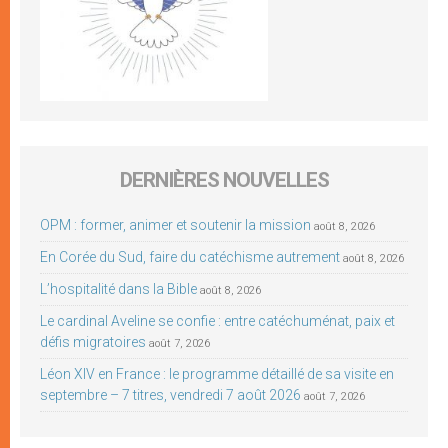
DERNIÈRES NOUVELLES
OPM : former, animer et soutenir la mission
août 8, 2026
En Corée du Sud, faire du catéchisme autrement
août 8, 2026
L’hospitalité dans la Bible
août 8, 2026
Le cardinal Aveline se confie : entre catéchuménat, paix et
défis migratoires
août 7, 2026
Léon XIV en France : le programme détaillé de sa visite en
septembre – 7 titres, vendredi 7 août 2026
août 7, 2026