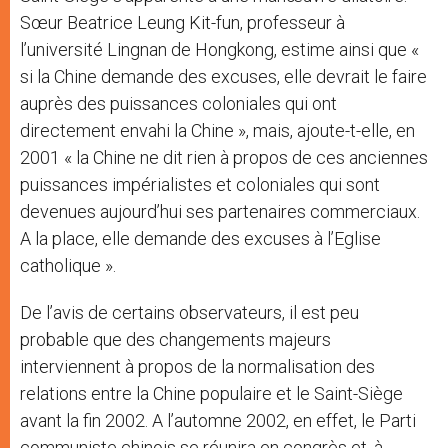
Sœur Beatrice Leung Kit-fun, professeur à
l’université Lingnan de Hongkong, estime ainsi que «
si la Chine demande des excuses, elle devrait le faire
auprès des puissances coloniales qui ont
directement envahi la Chine », mais, ajoute-t-elle, en
2001 « la Chine ne dit rien à propos de ces anciennes
puissances impérialistes et coloniales qui sont
devenues aujourd’hui ses partenaires commerciaux.
A la place, elle demande des excuses à l’Eglise
catholique ».
De l’avis de certains observateurs, il est peu
probable que des changements majeurs
interviennent à propos de la normalisation des
relations entre la Chine populaire et le Saint-Siège
avant la fin 2002. A l’automne 2002, en effet, le Parti
communiste chinois se réunira en congrès et, à