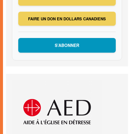
FAIRE UN DON EN DOLLARS CANADIENS
S’ABONNER