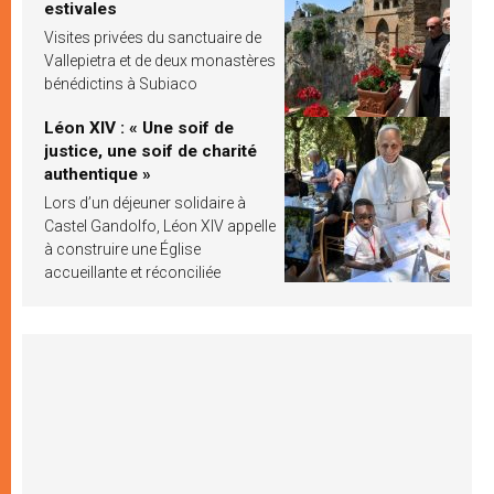
estivales
Visites privées du sanctuaire de
Vallepietra et de deux monastères
bénédictins à Subiaco
Léon XIV : « Une soif de
justice, une soif de charité
authentique »
Lors d’un déjeuner solidaire à
Castel Gandolfo, Léon XIV appelle
à construire une Église
accueillante et réconciliée