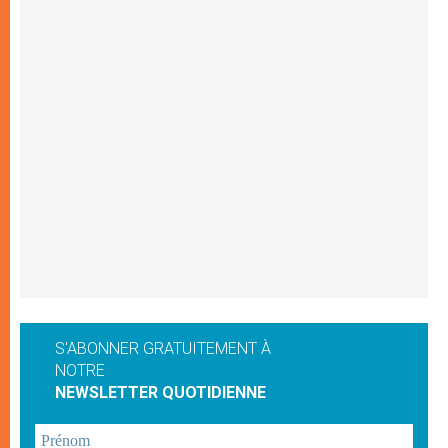
S'ABONNER GRATUITEMENT À
NOTRE
NEWSLETTER QUOTIDIENNE