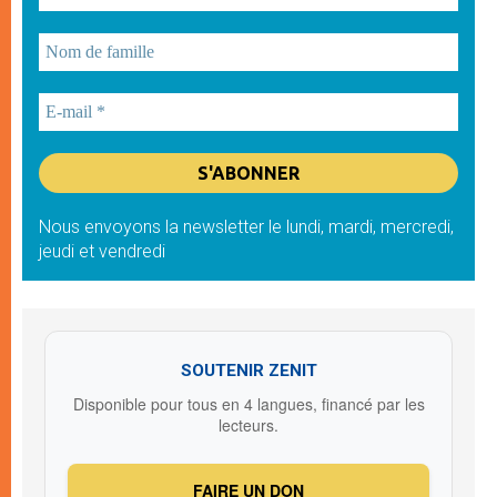
Nous envoyons la newsletter le lundi, mardi, mercredi,
jeudi et vendredi
SOUTENIR ZENIT
Disponible pour tous en 4 langues, financé par les
lecteurs.
FAIRE UN DON