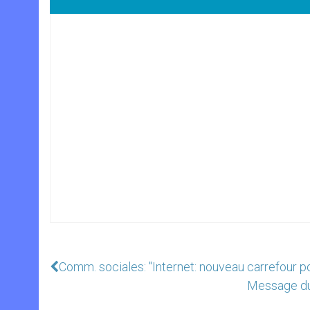
Comm. sociales: "Internet: nouveau carrefour po
Message du 