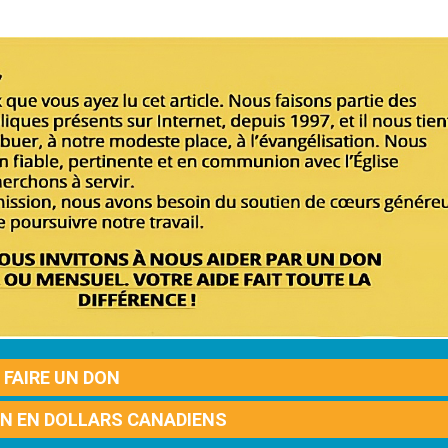
FAIRE UN DON
ON EN DOLLARS CANADIENS