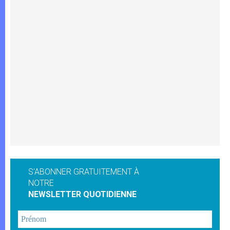
S'ABONNER GRATUITEMENT À
NOTRE
NEWSLETTER QUOTIDIENNE