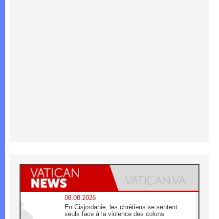
08.08.2026
En Cisjordanie, les chrétiens se sentent
seuls face à la violence des colons