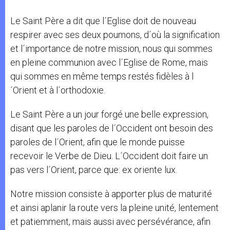
Le Saint Père a dit que l´Eglise doit de nouveau
respirer avec ses deux poumons, d´où la signification
et l´importance de notre mission, nous qui sommes
en pleine communion avec l´Eglise de Rome, mais
qui sommes en même temps restés fidèles à l
´Orient et à l´orthodoxie.
Le Saint Père a un jour forgé une belle expression,
disant que les paroles de l´Occident ont besoin des
paroles de l´Orient, afin que le monde puisse
recevoir le Verbe de Dieu. L´Occident doit faire un
pas vers l´Orient, parce que: ex oriente lux.
Notre mission consiste à apporter plus de maturité
et ainsi aplanir la route vers la pleine unité, lentement
et patiemment, mais aussi avec persévérance, afin