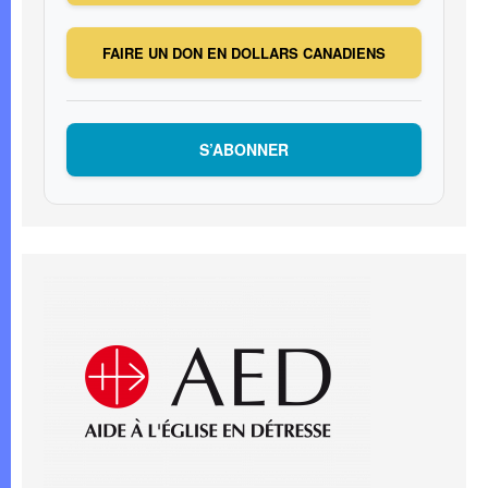
FAIRE UN DON EN DOLLARS CANADIENS
S’ABONNER