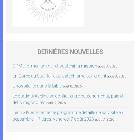
DERNIÈRES NOUVELLES
OPM : former, animer et soutenir la mission
août 8, 2026
En Corée du Sud, faire du catéchisme autrement
août 8, 2026
L’hospitalité dans la Bible
août 8, 2026
Le cardinal Aveline se confie : entre catéchuménat, paix et
défis migratoires
août 7, 2026
Léon XIV en France : le programme détaillé de sa visite en
septembre – 7 titres, vendredi 7 août 2026
août 7, 2026