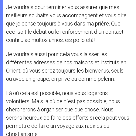
Je voudrais pour terminer vous assurer que mes
meilleurs souhaits vous accompagnent et vous dire
que je pense toujours à vous dans ma prière. Que
ceci soit le début ou le renforcement d´un contact
continu ad multos annos, eis pollo età!
Je voudrais aussi pour cela vous laisser les
différentes adresses de nos maisons et instituts en
Orient, où vous serez toujours les bienvenus, seuls
ou avec un groupe, en privé ou comme pèlerin.
Là où cela est possible, nous vous logerons
volontiers. Mais là où ce n´est pas possible, nous
chercherons à organiser quelque chose. Nous
serons heureux de faire des efforts si cela peut vous
permettre de faire un voyage aux racines du
christianisme.