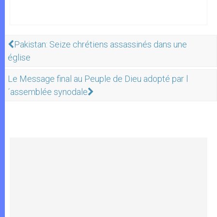
Pakistan: Seize chrétiens assassinés dans une
église
Le Message final au Peuple de Dieu adopté par l
´assemblée synodale