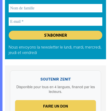
Nous envoyons la newsletter le lundi, mardi, mercredi,
jeudi et vendredi
SOUTENIR ZENIT
Disponible pour tous en 4 langues, financé par les
lecteurs.
FAIRE UN DON