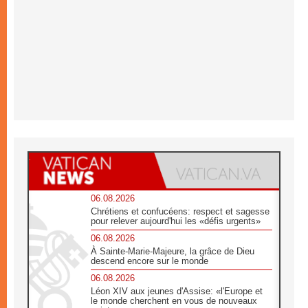
06.08.2026
Chrétiens et confucéens: respect et sagesse
pour relever aujourd'hui les «défis urgents»
06.08.2026
À Sainte-Marie-Majeure, la grâce de Dieu
descend encore sur le monde
06.08.2026
Léon XIV aux jeunes d'Assise: «l'Europe et
le monde cherchent en vous de nouveaux