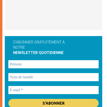
S'ABONNER GRATUITEMENT À
NOTRE
NEWSLETTER QUOTIDIENNE