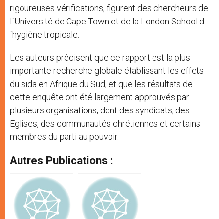
rigoureuses vérifications, figurent des chercheurs de
l´Université de Cape Town et de la London School d
´hygiène tropicale.
Les auteurs précisent que ce rapport est la plus
importante recherche globale établissant les effets
du sida en Afrique du Sud, et que les résultats de
cette enquête ont été largement approuvés par
plusieurs organisations, dont des syndicats, des
Eglises, des communautés chrétiennes et certains
membres du parti au pouvoir.
Autres Publications :