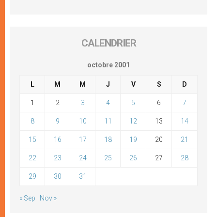
CALENDRIER
octobre 2001
L
M
M
J
V
S
D
1
2
3
4
5
6
7
8
9
10
11
12
13
14
15
16
17
18
19
20
21
22
23
24
25
26
27
28
29
30
31
« Sep
Nov »