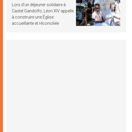
Lors d’un déjeuner solidaire à
Castel Gandolfo, Léon XIV appelle
à construire une Église
accueillante et réconciliée