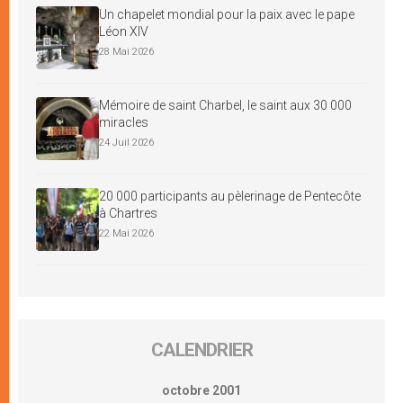
Un chapelet mondial pour la paix avec le pape
Léon XIV
28 Mai 2026
Mémoire de saint Charbel, le saint aux 30 000
miracles
24 Juil 2026
20 000 participants au pèlerinage de Pentecôte
à Chartres
22 Mai 2026
CALENDRIER
octobre 2001