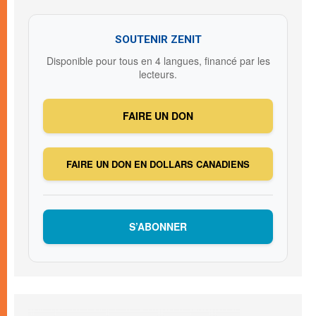
SOUTENIR ZENIT
Disponible pour tous en 4 langues, financé par les
lecteurs.
FAIRE UN DON
FAIRE UN DON EN DOLLARS CANADIENS
S’ABONNER