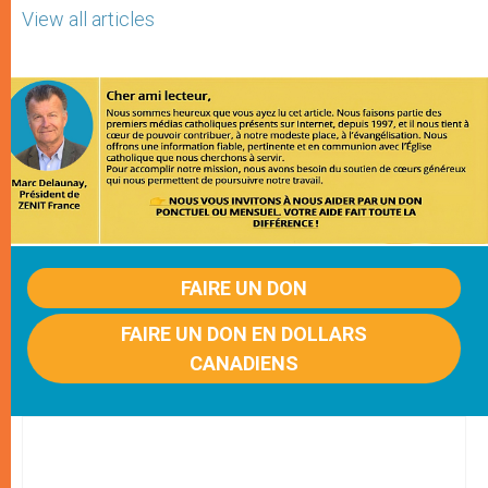
View all articles
FAIRE UN DON
FAIRE UN DON EN DOLLARS
CANADIENS