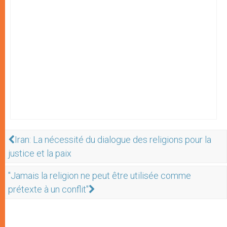
Iran: La nécessité du dialogue des religions pour la
justice et la paix
"Jamais la religion ne peut être utilisée comme
prétexte à un conflit"