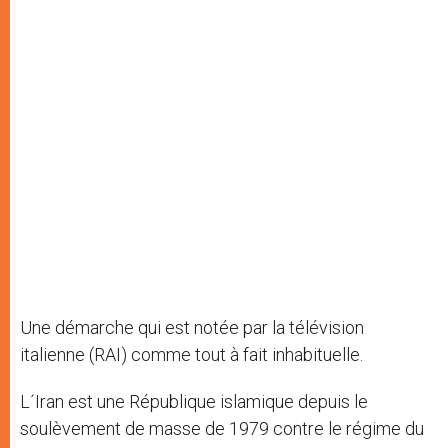
Une démarche qui est notée par la télévision
italienne (RAI) comme tout à fait inhabituelle.
L´Iran est une République islamique depuis le
soulèvement de masse de 1979 contre le régime du