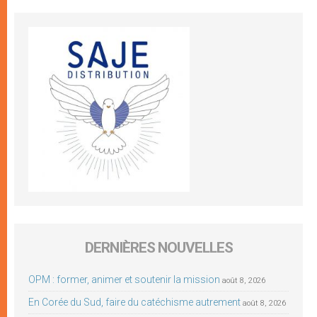
DERNIÈRES NOUVELLES
OPM : former, animer et soutenir la mission
août 8, 2026
En Corée du Sud, faire du catéchisme autrement
août 8, 2026