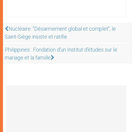
Nucléaire: "Désarmement global et complet", le
Saint-Siège insiste et ratifie
Philippines : Fondation d’un Institut d’études sur le
mariage et la famille