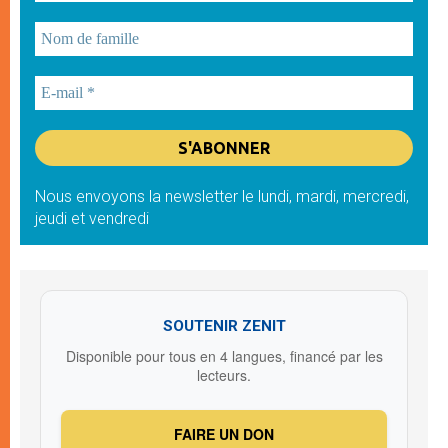
Nous envoyons la newsletter le lundi, mardi, mercredi,
jeudi et vendredi
SOUTENIR ZENIT
Disponible pour tous en 4 langues, financé par les
lecteurs.
FAIRE UN DON