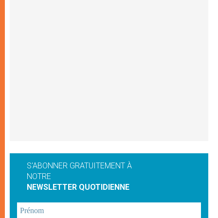
S'ABONNER GRATUITEMENT À
NOTRE
NEWSLETTER QUOTIDIENNE