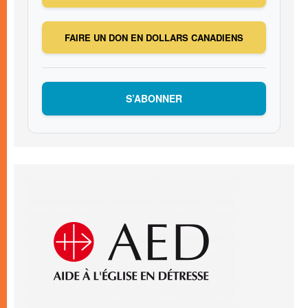
FAIRE UN DON EN DOLLARS CANADIENS
S’ABONNER