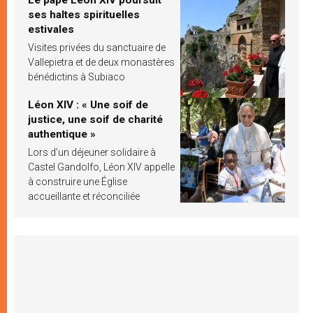
ses haltes spirituelles
estivales
Visites privées du sanctuaire de
Vallepietra et de deux monastères
bénédictins à Subiaco
Léon XIV : « Une soif de
justice, une soif de charité
authentique »
Lors d’un déjeuner solidaire à
Castel Gandolfo, Léon XIV appelle
à construire une Église
accueillante et réconciliée