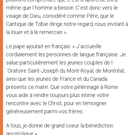
même que l´homme a besoin. C´est donc vers le
visage de Dieu, considéré comme Père, que le
Cantique de Tobie dirige notre regard, nous invitant à
la louer et à le remercier ».
Le pape ajoutait en français: « J´accueille
cordialement les personnes de langue française. Je
salue particulièrement les jeunes couples de l
´Oratoire Saint-Joseph du Mont-Royal, de Montréal,
ainsi que les jeunes de France et du Canada
présents ce matin. Que votre pèlerinage à Rome
vous aide à rendre toujours plus intime votre
rencontre avec le Christ, pour en témoigner
généreusement parmi vos frères.
A tous, je donne de grand coeur la bénédiction
apostolique ».