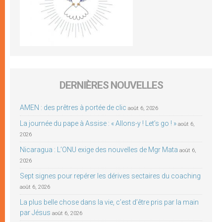
DERNIÈRES NOUVELLES
AMEN : des prêtres à portée de clic
août 6, 2026
La journée du pape à Assise : « Allons-y ! Let’s go ! »
août 6,
2026
Nicaragua : L’ONU exige des nouvelles de Mgr Mata
août 6,
2026
Sept signes pour repérer les dérives sectaires du coaching
août 6, 2026
La plus belle chose dans la vie, c’est d’être pris par la main
par Jésus
août 6, 2026