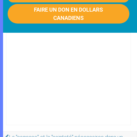
FAIRE UN DON EN DOLLARS
CANADIENS