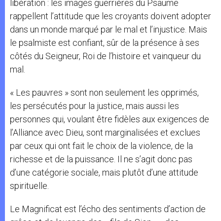
libération : les images guerrières du Psaume
rappellent l’attitude que les croyants doivent adopter
dans un monde marqué par le mal et l’injustice. Mais
le psalmiste est confiant, sûr de la présence à ses
côtés du Seigneur, Roi de l’histoire et vainqueur du
mal.
« Les pauvres » sont non seulement les opprimés,
les persécutés pour la justice, mais aussi les
personnes qui, voulant être fidèles aux exigences de
l’Alliance avec Dieu, sont marginalisées et exclues
par ceux qui ont fait le choix de la violence, de la
richesse et de la puissance. Il ne s’agit donc pas
d’une catégorie sociale, mais plutôt d’une attitude
spirituelle.
Le Magnificat est l’écho des sentiments d’action de