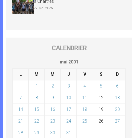
à Chartres
22 Mai 2026
CALENDRIER
mai 2001
L
M
M
J
V
S
D
1
2
3
4
5
6
7
8
9
10
11
12
13
14
15
16
17
18
19
20
21
22
23
24
25
26
27
28
29
30
31