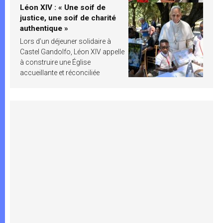
Léon XIV : « Une soif de
justice, une soif de charité
authentique »
Lors d’un déjeuner solidaire à
Castel Gandolfo, Léon XIV appelle
à construire une Église
accueillante et réconciliée