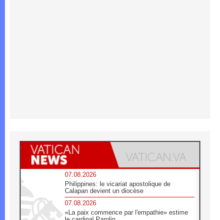
07.08.2026
Philippines: le vicariat apostolique de
Calapan devient un diocèse
07.08.2026
«La paix commence par l'empathie» estime
le cardinal Parolin