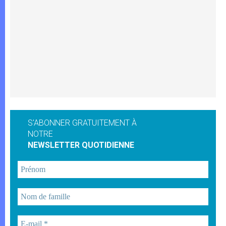
S'ABONNER GRATUITEMENT À
NOTRE
NEWSLETTER QUOTIDIENNE