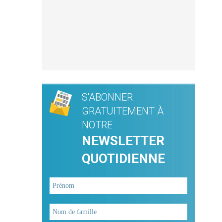
S'ABONNER
GRATUITEMENT À
NOTRE
NEWSLETTER
QUOTIDIENNE