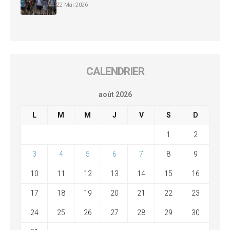
22 Mai 2026
CALENDRIER
août 2026
L
M
M
J
V
S
D
1
2
3
4
5
6
7
8
9
10
11
12
13
14
15
16
17
18
19
20
21
22
23
24
25
26
27
28
29
30