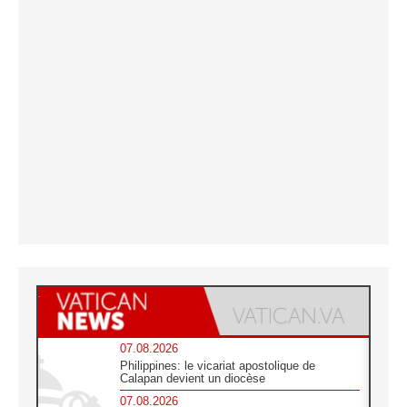
07.08.2026
Philippines: le vicariat apostolique de
Calapan devient un diocèse
07.08.2026