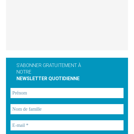
S'ABONNER GRATUITEMENT À
NOTRE
NEWSLETTER QUOTIDIENNE