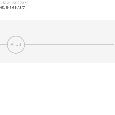
AUG 24, 2017 20:52
HÉLÈNE GINABAT
PLUS