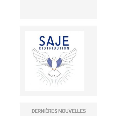
DERNIÈRES NOUVELLES