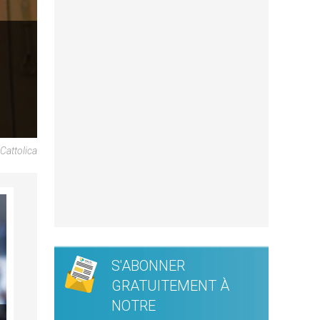
Cattolica
S'ABONNER
GRATUITEMENT À
NOTRE