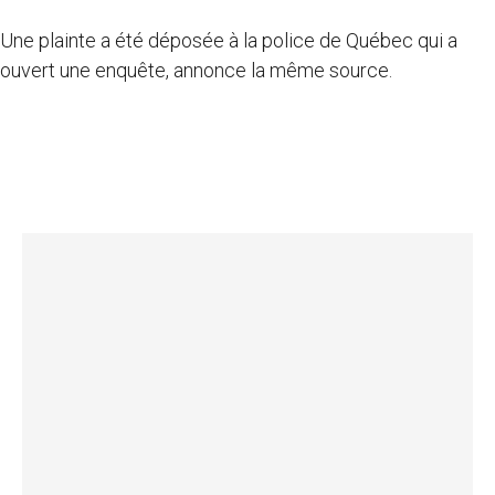
Une plainte a été déposée à la police de Québec qui a
ouvert une enquête, annonce la même source.