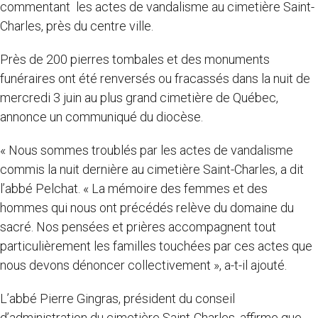
commentant les actes de vandalisme au cimetière Saint-
Charles, près du centre ville.
Près de 200 pierres tombales et des monuments
funéraires ont été renversés ou fracassés dans la nuit de
mercredi 3 juin au plus grand cimetière de Québec,
annonce un communiqué du diocèse.
« Nous sommes troublés par les actes de vandalisme
commis la nuit dernière au cimetière Saint-Charles, a dit
l’abbé Pelchat. « La mémoire des femmes et des
hommes qui nous ont précédés relève du domaine du
sacré. Nos pensées et prières accompagnent tout
particulièrement les familles touchées par ces actes que
nous devons dénoncer collectivement », a-t-il ajouté.
L’abbé Pierre Gingras, président du conseil
d’administration du cimetière Saint-Charles, affirme que