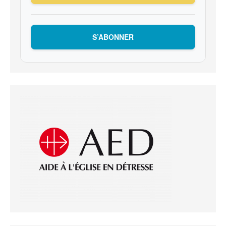
S’ABONNER