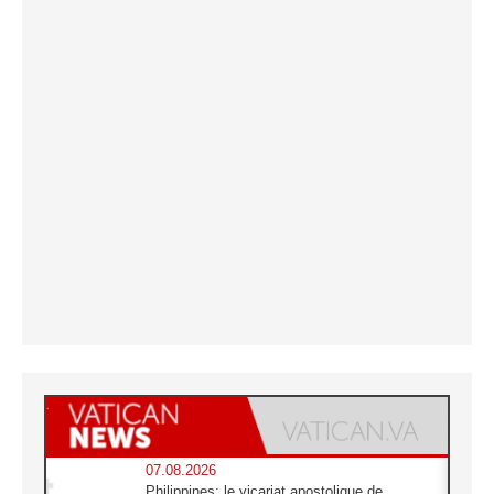
07.08.2026
Philippines: le vicariat apostolique de