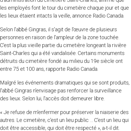
les employés font le tour du cimetière chaque jour et que
les lieux étaient intacts la veille, annonce Radio Canada.
Selon l’abbé Gingras, il s'agit de l'œuvre de plusieurs
personnes en raison de l'ampleur de la zone touchée.
C’est la plus vieille partie du cimetière longeant la rivière
Saint-Charles qui a été vandalisée. Certains monuments
détruits du cimetière fondé au milieu du 19e siècle ont
entre 75 et 100 ans, rapporte Radio Canada.
Malgré les événements dramatiques qui se sont produits,
l'abbé Gingras n'envisage pas renforcer la surveillance
des lieux. Selon lui, l'accès doit demeurer libre.
« Je refuse de m'enfermer pour préserver la niaiserie des
autres. Le cimetière, c'est un lieu public … C'est un lieu qui
doit être accessible, qui doit être respecté », a-t-il dit.