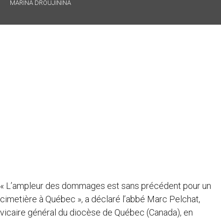
MARINA DROUJININA
« L’ampleur des dommages est sans précédent pour un
cimetière à Québec », a déclaré l’abbé Marc Pelchat,
vicaire général du diocèse de Québec (Canada), en