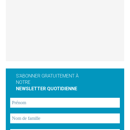
S'ABONNER GRATUITEMENT À
NOTRE
NEWSLETTER QUOTIDIENNE