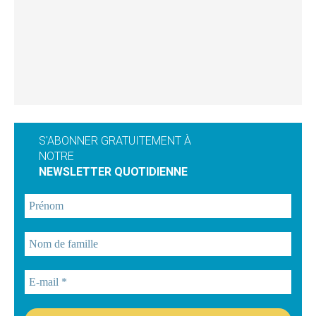
S'ABONNER GRATUITEMENT À
NOTRE
NEWSLETTER QUOTIDIENNE