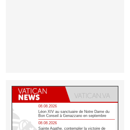
08.08.2026
Léon XIV au sanctuaire de Notre Dame du
Bon Conseil à Genazzano en septembre
08.08.2026
Sainte Agathe, contempler la victoire de