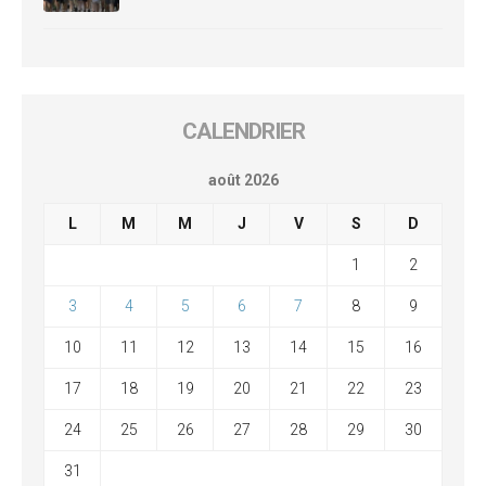
CALENDRIER
août 2026
L
M
M
J
V
S
D
1
2
3
4
5
6
7
8
9
10
11
12
13
14
15
16
17
18
19
20
21
22
23
24
25
26
27
28
29
30
31