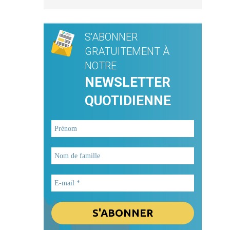
S'ABONNER
GRATUITEMENT À
NOTRE
NEWSLETTER
QUOTIDIENNE