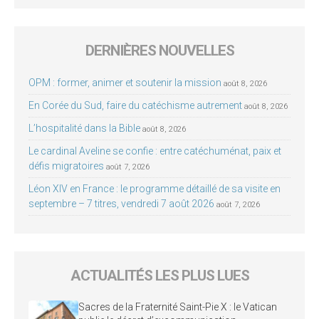
DERNIÈRES NOUVELLES
OPM : former, animer et soutenir la mission
août 8, 2026
En Corée du Sud, faire du catéchisme autrement
août 8, 2026
L’hospitalité dans la Bible
août 8, 2026
Le cardinal Aveline se confie : entre catéchuménat, paix et
défis migratoires
août 7, 2026
Léon XIV en France : le programme détaillé de sa visite en
septembre – 7 titres, vendredi 7 août 2026
août 7, 2026
ACTUALITÉS LES PLUS LUES
Sacres de la Fraternité Saint-Pie X : le Vatican