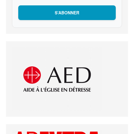
S’ABONNER