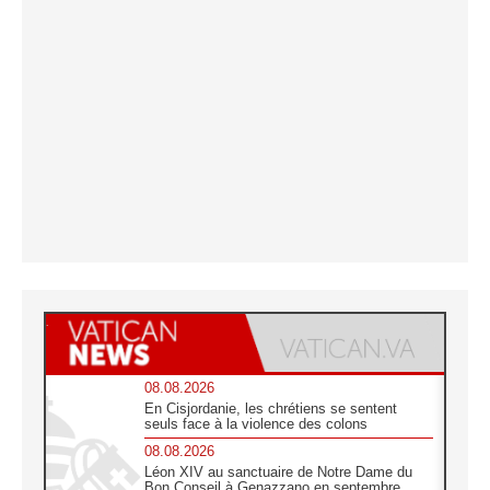
08.08.2026
En Cisjordanie, les chrétiens se sentent
seuls face à la violence des colons
08.08.2026
Léon XIV au sanctuaire de Notre Dame du
Bon Conseil à Genazzano en septembre