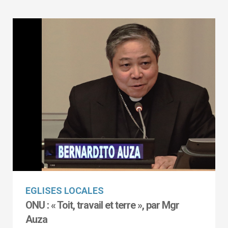
EGLISES LOCALES
ONU : « Toit, travail et terre », par Mgr
Auza