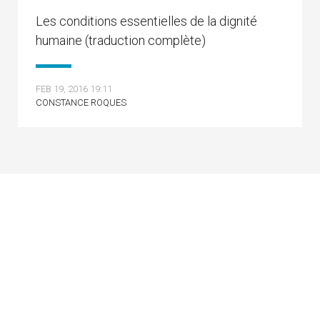
Les conditions essentielles de la dignité
humaine (traduction complète)
FEB 19, 2016 19:11
CONSTANCE ROQUES