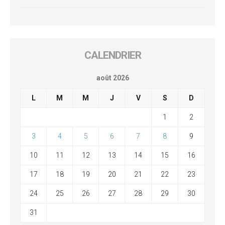
CALENDRIER
août 2026
L
M
M
J
V
S
D
1
2
3
4
5
6
7
8
9
10
11
12
13
14
15
16
17
18
19
20
21
22
23
24
25
26
27
28
29
30
31