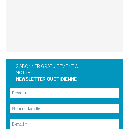
S'ABONNER GRATUITEMENT À
NOTRE
NEWSLETTER QUOTIDIENNE