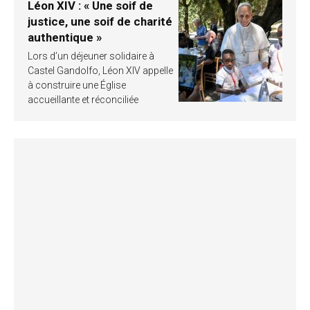
Léon XIV : « Une soif de
justice, une soif de charité
authentique »
Lors d’un déjeuner solidaire à
Castel Gandolfo, Léon XIV appelle
à construire une Église
accueillante et réconciliée