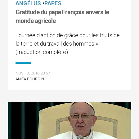
ANGÉLUS
•
PAPES
Gratitude du pape François envers le
monde agricole
Journée d’action de grâce pour les fruits de
la terre et du travail des hommes »
(traduction complète)
NOV 13, 2016 20:57
ANITA BOURDIN