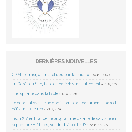
DERNIÈRES NOUVELLES
OPM : former, animer et soutenir la mission
août 8, 2026
En Corée du Sud, faire du catéchisme autrement
août 8, 2026
L’hospitalité dans la Bible
août 8, 2026
Le cardinal Aveline se confie : entre catéchuménat, paix et
défis migratoires
août 7, 2026
Léon XIV en France : le programme détaillé de sa visite en
septembre – 7 titres, vendredi 7 août 2026
août 7, 2026