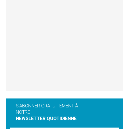
S'ABONNER GRATUITEMENT À
NOTRE
NEWSLETTER QUOTIDIENNE