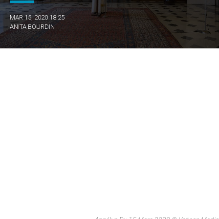
MAR 15, 2020 18:25
ANITA BOURDIN