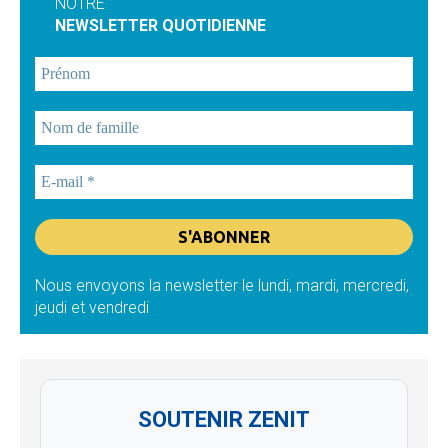
NOTRE
NEWSLETTER QUOTIDIENNE
Nous envoyons la newsletter le lundi, mardi, mercredi,
jeudi et vendredi
SOUTENIR ZENIT