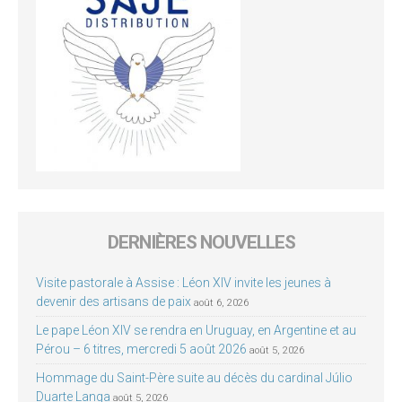
DERNIÈRES NOUVELLES
Visite pastorale à Assise : Léon XIV invite les jeunes à
devenir des artisans de paix
août 6, 2026
Le pape Léon XIV se rendra en Uruguay, en Argentine et au
Pérou – 6 titres, mercredi 5 août 2026
août 5, 2026
Hommage du Saint-Père suite au décès du cardinal Júlio
Duarte Langa
août 5, 2026