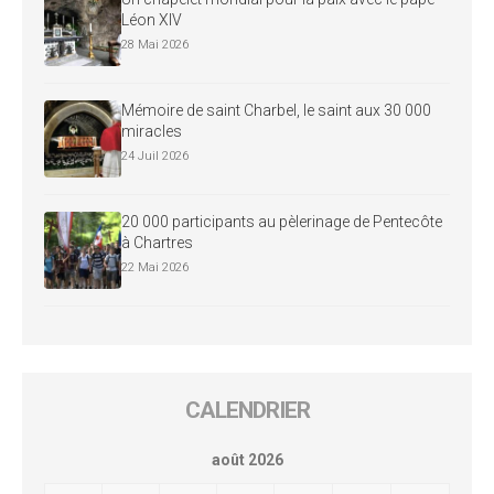
Léon XIV
28 Mai 2026
Mémoire de saint Charbel, le saint aux 30 000
miracles
24 Juil 2026
20 000 participants au pèlerinage de Pentecôte
à Chartres
22 Mai 2026
CALENDRIER
août 2026