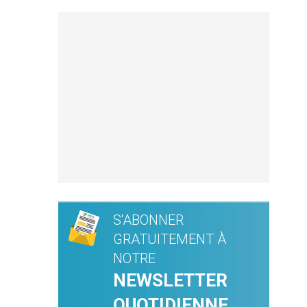
S'ABONNER
GRATUITEMENT À
NOTRE
NEWSLETTER
QUOTIDIENNE