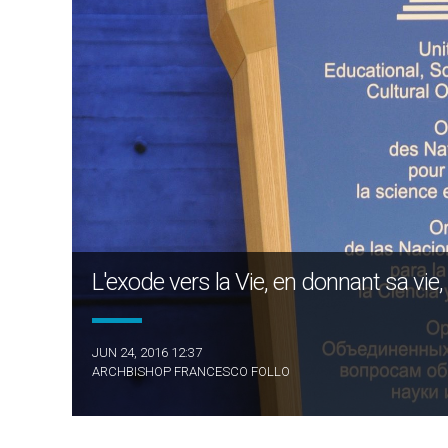
L'exode vers la Vie, en donnant sa vie,
JUN 24, 2016 12:37
ARCHBISHOP FRANCESCO FOLLO