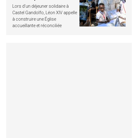
Lors d’un déjeuner solidaire à
Castel Gandolfo, Léon XIV appelle
à construire une Église
accueillante et réconciliée