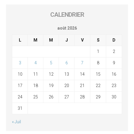
CALENDRIER
août 2026
L
M
M
J
V
S
D
1
2
3
4
5
6
7
8
9
10
11
12
13
14
15
16
17
18
19
20
21
22
23
24
25
26
27
28
29
30
31
« Juil