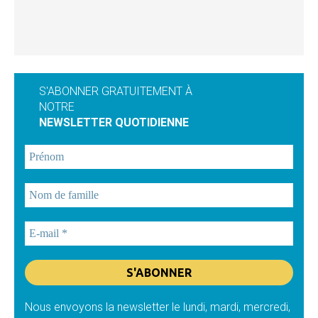
S'ABONNER GRATUITEMENT À
NOTRE
NEWSLETTER QUOTIDIENNE
Nous envoyons la newsletter le lundi, mardi, mercredi,