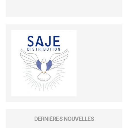
DERNIÈRES NOUVELLES