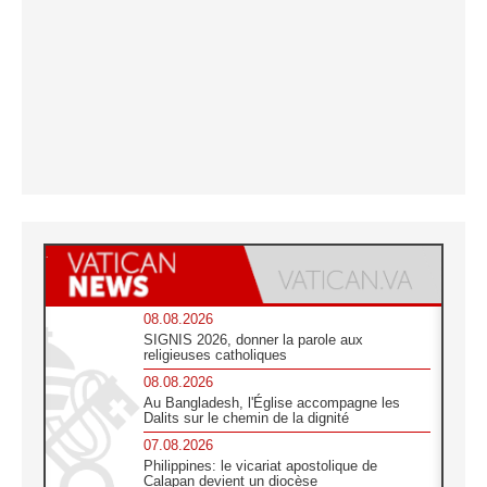
08.08.2026
SIGNIS 2026, donner la parole aux
religieuses catholiques
08.08.2026
Au Bangladesh, l'Église accompagne les
Dalits sur le chemin de la dignité
07.08.2026
Philippines: le vicariat apostolique de
Calapan devient un diocèse