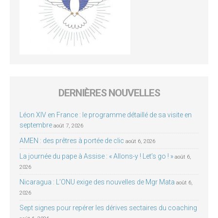
DERNIÈRES NOUVELLES
Léon XIV en France : le programme détaillé de sa visite en
septembre
août 7, 2026
AMEN : des prêtres à portée de clic
août 6, 2026
La journée du pape à Assise : « Allons-y ! Let’s go ! »
août 6,
2026
Nicaragua : L’ONU exige des nouvelles de Mgr Mata
août 6,
2026
Sept signes pour repérer les dérives sectaires du coaching