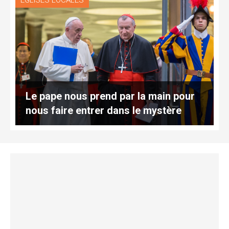
EGLISES LOCALES
Le pape nous prend par la main pour
nous faire entrer dans le mystère