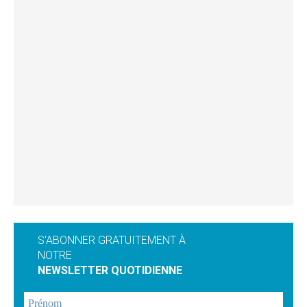
S'ABONNER GRATUITEMENT À
NOTRE
NEWSLETTER QUOTIDIENNE