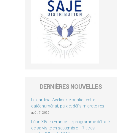
DERNIÈRES NOUVELLES
Le cardinal Aveline se confie : entre
catéchuménat, paix et défis migratoires
août 7, 2026
Léon XIV en France : le programme détaillé
de sa visite en septembre – 7 titres,