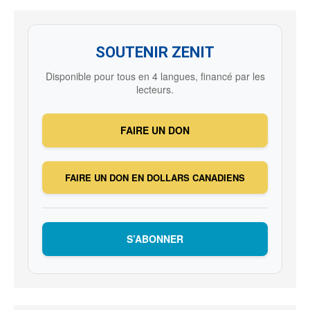
SOUTENIR ZENIT
Disponible pour tous en 4 langues, financé par les
lecteurs.
FAIRE UN DON
FAIRE UN DON EN DOLLARS CANADIENS
S’ABONNER