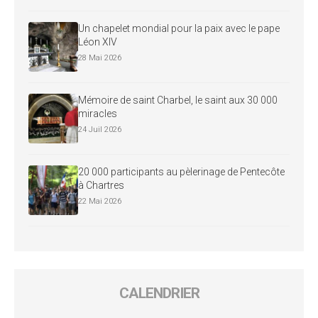
Un chapelet mondial pour la paix avec le pape
Léon XIV
28 Mai 2026
Mémoire de saint Charbel, le saint aux 30 000
miracles
24 Juil 2026
20 000 participants au pèlerinage de Pentecôte
à Chartres
22 Mai 2026
CALENDRIER