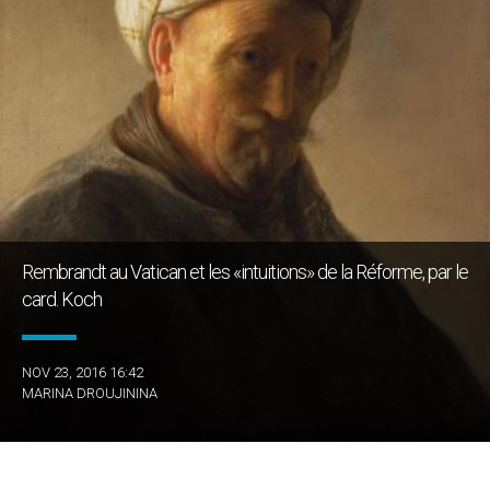
Rembrandt au Vatican et les «intuitions» de la Réforme, par le
card. Koch
NOV 23, 2016 16:42
MARINA DROUJININA