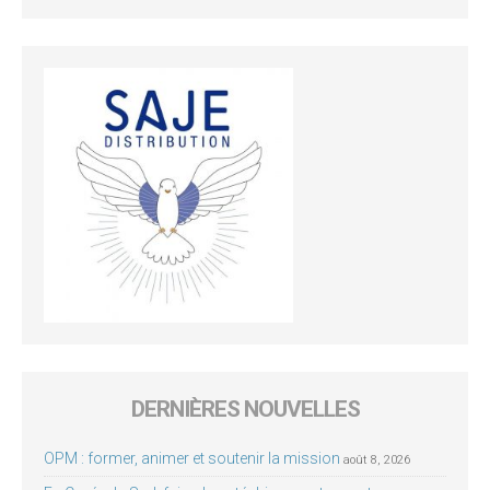
DERNIÈRES NOUVELLES
OPM : former, animer et soutenir la mission
août 8, 2026