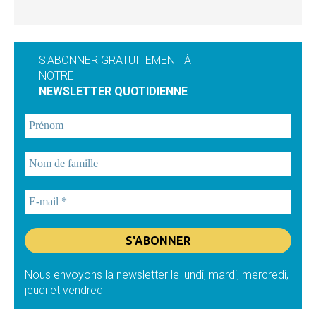
S'ABONNER GRATUITEMENT À
NOTRE
NEWSLETTER QUOTIDIENNE
Nous envoyons la newsletter le lundi, mardi, mercredi,
jeudi et vendredi