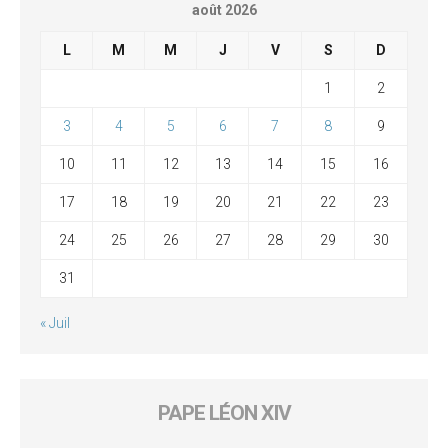
août 2026
L
M
M
J
V
S
D
1
2
3
4
5
6
7
8
9
10
11
12
13
14
15
16
17
18
19
20
21
22
23
24
25
26
27
28
29
30
31
« Juil
PAPE LÉON XIV