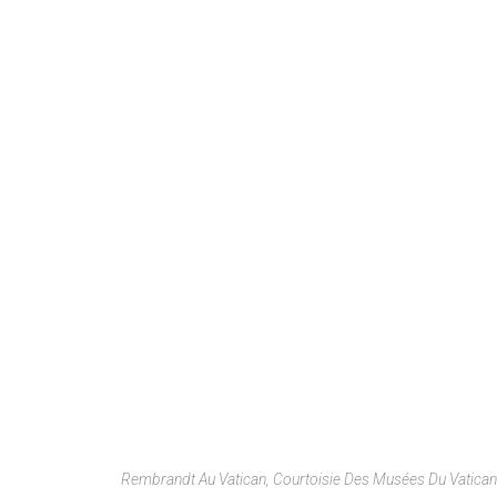
Rembrandt Au Vatican, Courtoisie Des Musées Du Vatican