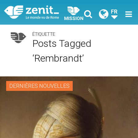
FR
MISSION
ÉTIQUETTE
Posts Tagged
‘Rembrandt’
DERNIÈRES NOUVELLES