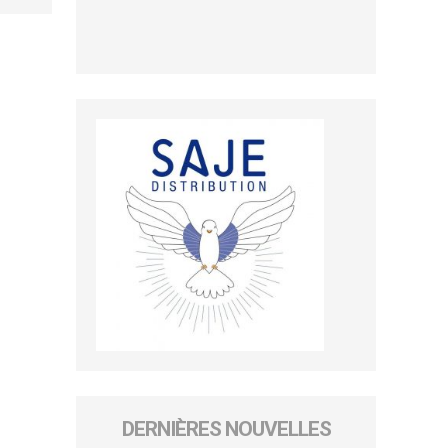
DERNIÈRES NOUVELLES