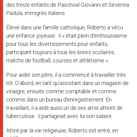
des treize enfants de Paschoal Giovanni et Severina
Padula, immigrés italiens.
Élevé dans une famille catholique, Roberto a vécu
une enfance joyeuse : il « était plein d’enthousiasme
pour tous les divertissements pour enfants,
participant toujours à tous les loisirs scolaires,
matchs de football, courses et athlétisme ».
Pour aider son père, il a commencé à travailler très
tôt. D’abord, en tant qu’assistant dans un magasin de
vinaigre, ensuite comme comptable et comme
commis dans un bureau d’enregistrement. En
travaillant, il a aidé aussi un de ses amis atteint de
tuberculose : il partageait avec lui son salaire.
Attiré par la vie religieuse, Roberto est entré, en