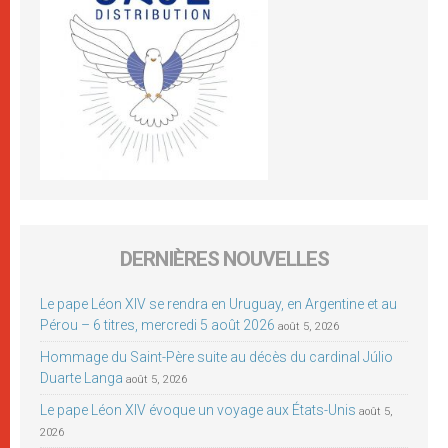
DERNIÈRES NOUVELLES
Le pape Léon XIV se rendra en Uruguay, en Argentine et au
Pérou – 6 titres, mercredi 5 août 2026
août 5, 2026
Hommage du Saint-Père suite au décès du cardinal Júlio
Duarte Langa
août 5, 2026
Le pape Léon XIV évoque un voyage aux États-Unis
août 5,
2026