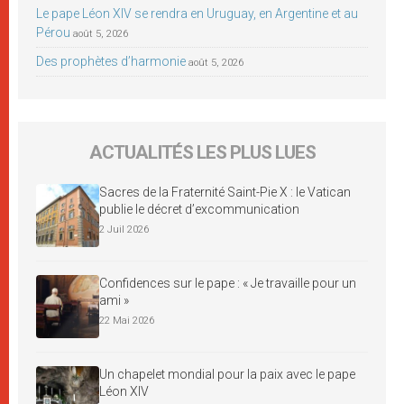
Le pape Léon XIV se rendra en Uruguay, en Argentine et au
Pérou
août 5, 2026
Des prophètes d’harmonie
août 5, 2026
ACTUALITÉS LES PLUS LUES
Sacres de la Fraternité Saint-Pie X : le Vatican
publie le décret d’excommunication
2 Juil 2026
Confidences sur le pape : « Je travaille pour un
ami »
22 Mai 2026
Un chapelet mondial pour la paix avec le pape
Léon XIV