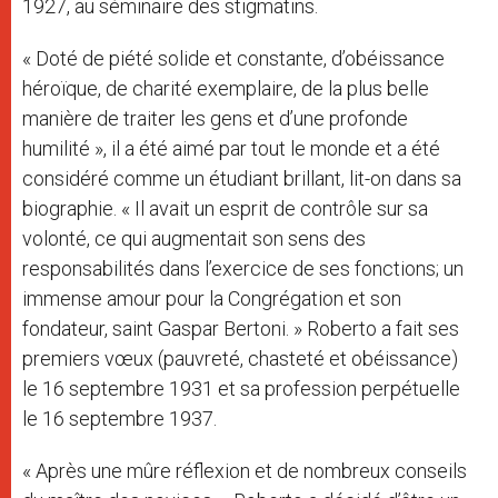
1927, au séminaire des stigmatins.
« Doté de piété solide et constante, d’obéissance
héroïque, de charité exemplaire, de la plus belle
manière de traiter les gens et d’une profonde
humilité », il a été aimé par tout le monde et a été
considéré comme un étudiant brillant, lit-on dans sa
biographie. « Il avait un esprit de contrôle sur sa
volonté, ce qui augmentait son sens des
responsabilités dans l’exercice de ses fonctions; un
immense amour pour la Congrégation et son
fondateur, saint Gaspar Bertoni. » Roberto a fait ses
premiers vœux (pauvreté, chasteté et obéissance)
le 16 septembre 1931 et sa profession perpétuelle
le 16 septembre 1937.
« Après une mûre réflexion et de nombreux conseils