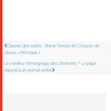
Causes des saints : Maria Teresa del Corazon de
Jesus, « héroïque »
Le meilleur témoignage des chrétiens ? Le pape
répond à un journal serbe