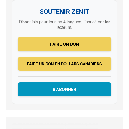
SOUTENIR ZENIT
Disponible pour tous en 4 langues, financé par les
lecteurs.
FAIRE UN DON
FAIRE UN DON EN DOLLARS CANADIENS
S’ABONNER