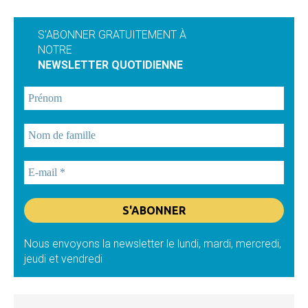
S'ABONNER GRATUITEMENT À
NOTRE
NEWSLETTER QUOTIDIENNE
Nous envoyons la newsletter le lundi, mardi, mercredi,
jeudi et vendredi