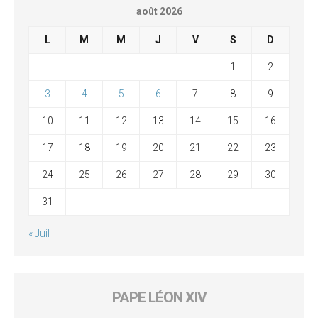
août 2026
L
M
M
J
V
S
D
1
2
3
4
5
6
7
8
9
10
11
12
13
14
15
16
17
18
19
20
21
22
23
24
25
26
27
28
29
30
31
« Juil
PAPE LÉON XIV