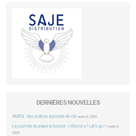
DERNIÈRES NOUVELLES
AMEN : des prêtres à portée de clic
août 6, 2026
La journée du pape à Assise : « Allons-y ! Let’s go ! »
août 6,
2026