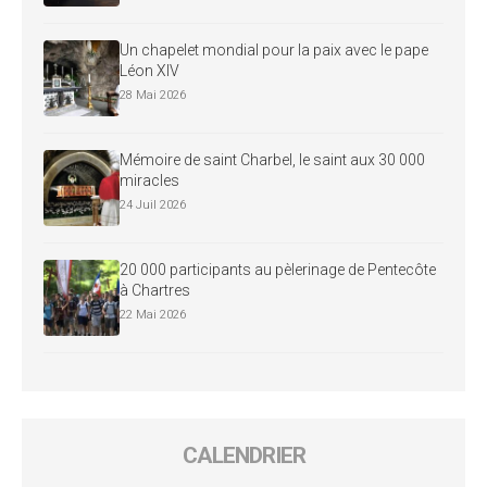
Un chapelet mondial pour la paix avec le pape
Léon XIV
28 Mai 2026
Mémoire de saint Charbel, le saint aux 30 000
miracles
24 Juil 2026
20 000 participants au pèlerinage de Pentecôte
à Chartres
22 Mai 2026
CALENDRIER