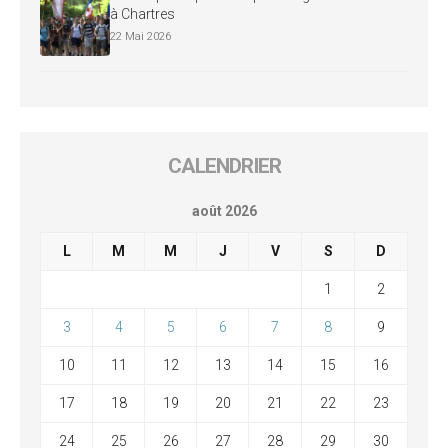
à Chartres
22 Mai 2026
CALENDRIER
août 2026
L
M
M
J
V
S
D
1
2
3
4
5
6
7
8
9
10
11
12
13
14
15
16
17
18
19
20
21
22
23
24
25
26
27
28
29
30