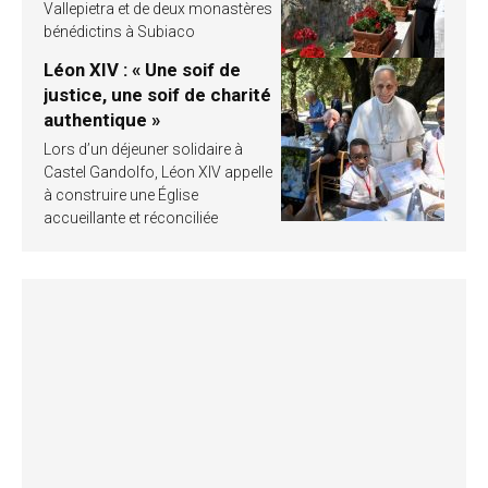
Vallepietra et de deux monastères
bénédictins à Subiaco
Léon XIV : « Une soif de
justice, une soif de charité
authentique »
Lors d’un déjeuner solidaire à
Castel Gandolfo, Léon XIV appelle
à construire une Église
accueillante et réconciliée