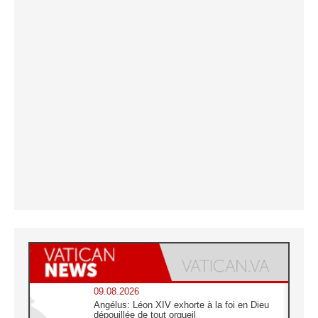
09.08.2026
Angélus: Léon XIV exhorte à la foi en Dieu
dépouillée de tout orgueil