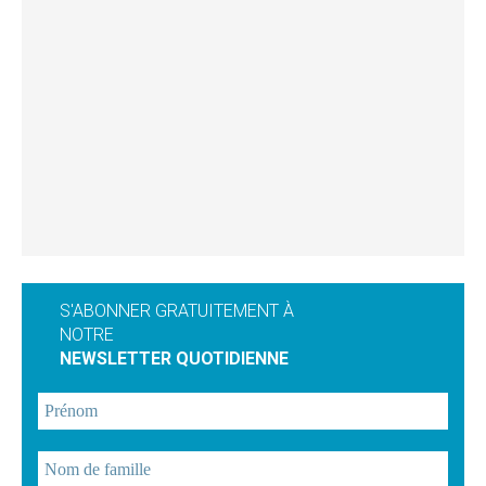
S'ABONNER GRATUITEMENT À
NOTRE
NEWSLETTER QUOTIDIENNE