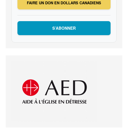
FAIRE UN DON EN DOLLARS CANADIENS
S’ABONNER