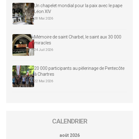
Un chapelet mondial pour la paix avec le pape
Léon XIV
28 Mai 2026
Mémoire de saint Charbel, le saint aux 30 000
miracles
24 Juil 2026
20 000 participants au pèlerinage de Pentecôte
à Chartres
22 Mai 2026
CALENDRIER
août 2026