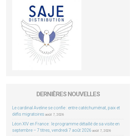
DERNIÈRES NOUVELLES
Le cardinal Aveline se confie : entre catéchuménat, paix et
défis migratoires
août 7, 2026
Léon XIV en France : le programme détaillé de sa visite en
septembre – 7 titres, vendredi 7 août 2026
août 7, 2026