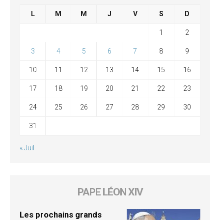
L
M
M
J
V
S
D
1
2
3
4
5
6
7
8
9
10
11
12
13
14
15
16
17
18
19
20
21
22
23
24
25
26
27
28
29
30
31
« Juil
PAPE LÉON XIV
Les prochains grands