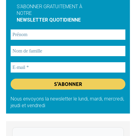
S'ABONNER GRATUITEMENT À
NOTRE
NEWSLETTER QUOTIDIENNE
Nous envoyons la newsletter le lundi, mardi, mercredi,
jeudi et vendredi