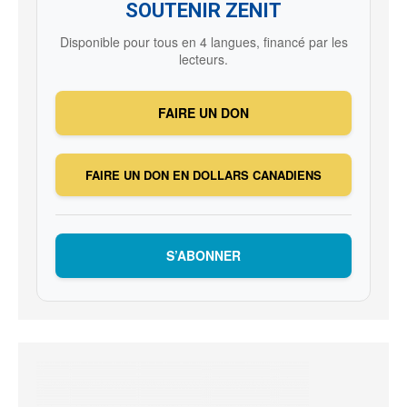
SOUTENIR ZENIT
Disponible pour tous en 4 langues, financé par les
lecteurs.
FAIRE UN DON
FAIRE UN DON EN DOLLARS CANADIENS
S’ABONNER