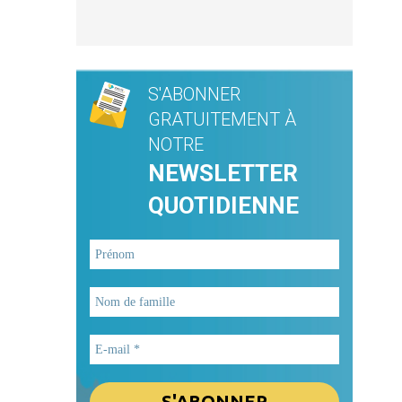
S'ABONNER
GRATUITEMENT À
NOTRE
NEWSLETTER
QUOTIDIENNE