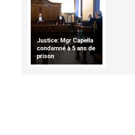
Justice: Mgr Capella
condamné à 5 ans de
prison