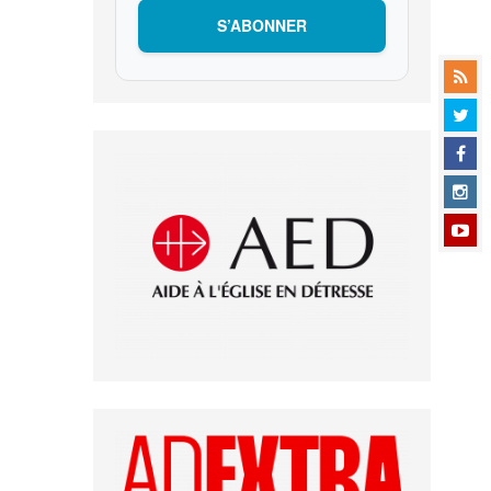
S’ABONNER