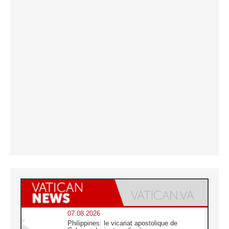
07.08.2026
Philippines: le vicariat apostolique de