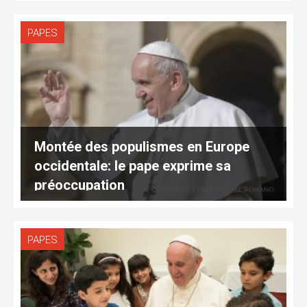
PAPES
Montée des populismes en Europe
occidentale: le pape exprime sa
préoccupation
PAPES