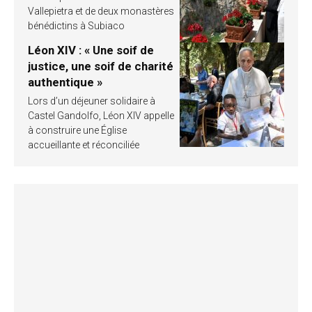
Vallepietra et de deux monastères
bénédictins à Subiaco
Léon XIV : « Une soif de
justice, une soif de charité
authentique »
Lors d’un déjeuner solidaire à
Castel Gandolfo, Léon XIV appelle
à construire une Église
accueillante et réconciliée