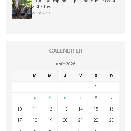
20 000 participants au pèlerinage de Pentecôte
à Chartres
22 Mai 2026
CALENDRIER
août 2026
L
M
M
J
V
S
D
1
2
3
4
5
6
7
8
9
10
11
12
13
14
15
16
17
18
19
20
21
22
23