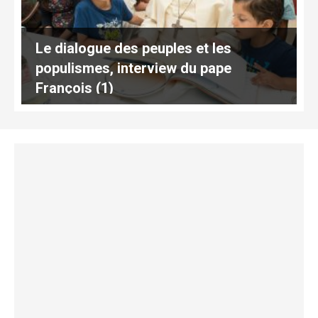
Le dialogue des peuples et les
populismes, interview du pape
François (1)