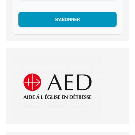
S’ABONNER