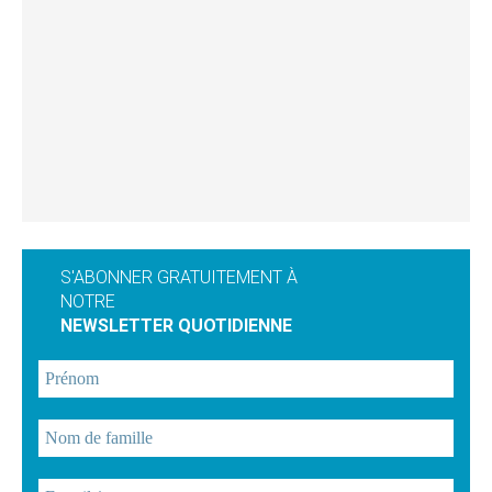
S'ABONNER GRATUITEMENT À
NOTRE
NEWSLETTER QUOTIDIENNE