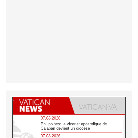
07.08.2026
Philippines: le vicariat apostolique de
Calapan devient un diocèse
07.08.2026