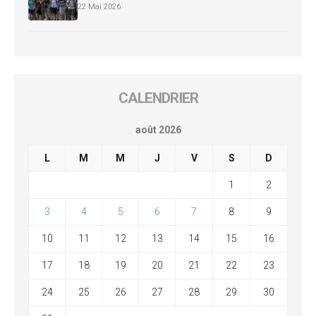
22 Mai 2026
CALENDRIER
août 2026
L
M
M
J
V
S
D
1
2
3
4
5
6
7
8
9
10
11
12
13
14
15
16
17
18
19
20
21
22
23
24
25
26
27
28
29
30