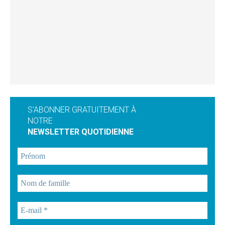
S'ABONNER GRATUITEMENT À
NOTRE
NEWSLETTER QUOTIDIENNE