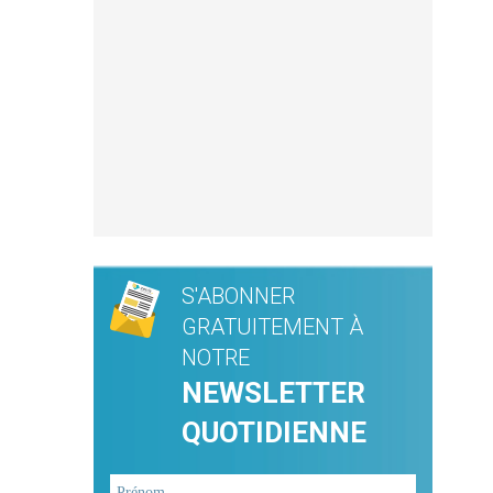
S'ABONNER
GRATUITEMENT À
NOTRE
NEWSLETTER
QUOTIDIENNE