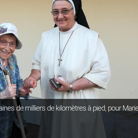
ines de milliers de kilomètres à pied, pour Mari