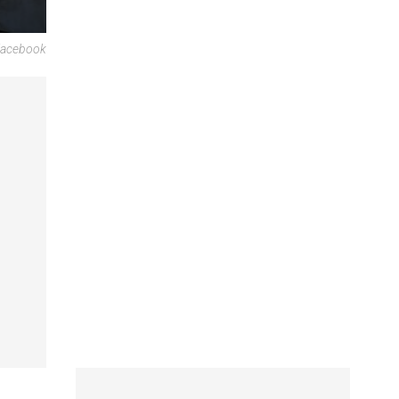
 Facebook