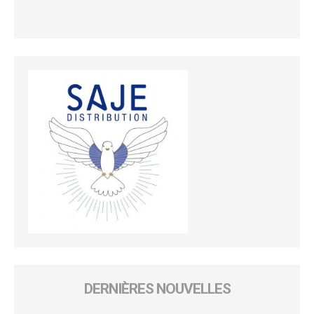
DERNIÈRES NOUVELLES