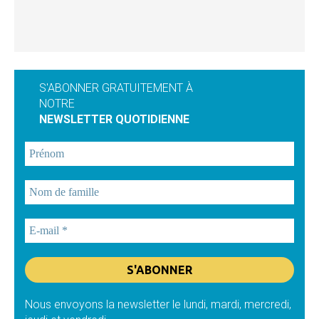
S'ABONNER GRATUITEMENT À
NOTRE
NEWSLETTER QUOTIDIENNE
Nous envoyons la newsletter le lundi, mardi, mercredi,