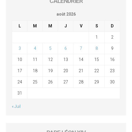
CALENDRIER
août 2026
L
M
M
J
V
S
D
1
2
3
4
5
6
7
8
9
10
11
12
13
14
15
16
17
18
19
20
21
22
23
24
25
26
27
28
29
30
31
« Juil