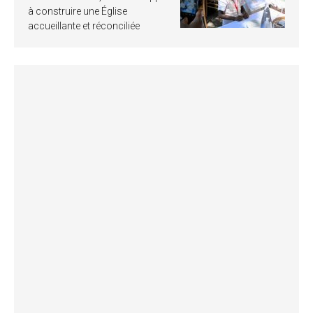
à construire une Église
accueillante et réconciliée