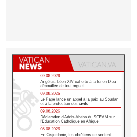
09.08.2026
Angélus: Léon XIV exhorte à la foi en Dieu
dépouillée de tout orgueil
09.08.2026
Le Pape lance un appel à la paix au Soudan
et à la protection des civils
09.08.2026
Déclaration d'Addis-Abeba du SCEAM sur
l'Éducation Catholique en Afrique
08.08.2026
En Cisjordanie, les chrétiens se sentent