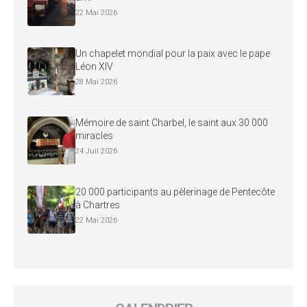
22 Mai 2026
Un chapelet mondial pour la paix avec le pape
Léon XIV
28 Mai 2026
Mémoire de saint Charbel, le saint aux 30 000
miracles
24 Juil 2026
20 000 participants au pèlerinage de Pentecôte
à Chartres
22 Mai 2026