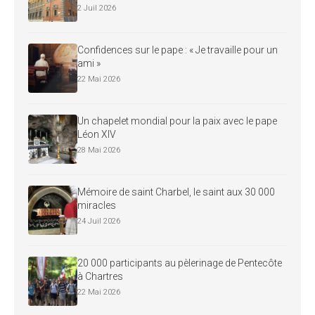
2 Juil 2026
Confidences sur le pape : « Je travaille pour un
ami »
22 Mai 2026
Un chapelet mondial pour la paix avec le pape
Léon XIV
28 Mai 2026
Mémoire de saint Charbel, le saint aux 30 000
miracles
24 Juil 2026
20 000 participants au pèlerinage de Pentecôte
à Chartres
22 Mai 2026