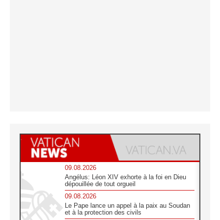
09.08.2026
Angélus: Léon XIV exhorte à la foi en Dieu
dépouillée de tout orgueil
09.08.2026
Le Pape lance un appel à la paix au Soudan
et à la protection des civils