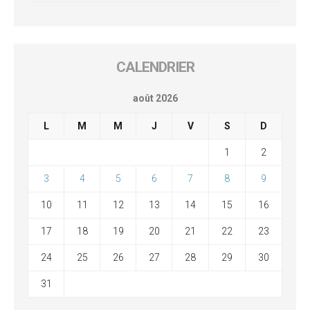
CALENDRIER
août 2026
L
M
M
J
V
S
D
1
2
3
4
5
6
7
8
9
10
11
12
13
14
15
16
17
18
19
20
21
22
23
24
25
26
27
28
29
30
31