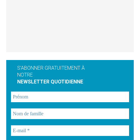
S'ABONNER GRATUITEMENT À
NOTRE
NEWSLETTER QUOTIDIENNE