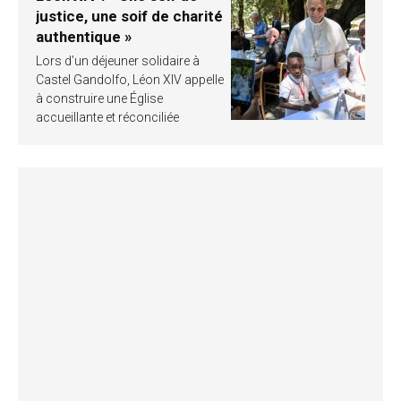
justice, une soif de charité
authentique »
Lors d’un déjeuner solidaire à
Castel Gandolfo, Léon XIV appelle
à construire une Église
accueillante et réconciliée