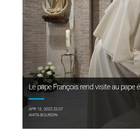
Le pape François rend visite au pape 
APR 13, 2022 22:07
ANITA BOURDIN