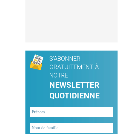
S'ABONNER
GRATUITEMENT À
NOTRE
NEWSLETTER
QUOTIDIENNE