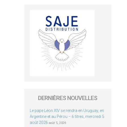
DERNIÈRES NOUVELLES
Le pape Léon XIV se rendra en Uruguay, en
Argentine et au Pérou – 6 titres, mercredi 5
août 2026
août 5, 2026