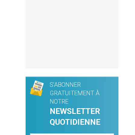
S'ABONNER
GRATUITEMENT À
NOTRE
NEWSLETTER
QUOTIDIENNE