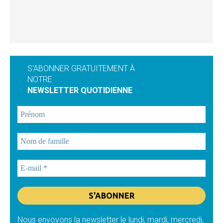
S'ABONNER GRATUITEMENT À
NOTRE
NEWSLETTER QUOTIDIENNE
Nous envoyons la newsletter le lundi, mardi, mercredi,