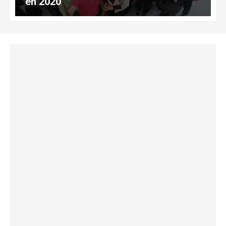
en 2020