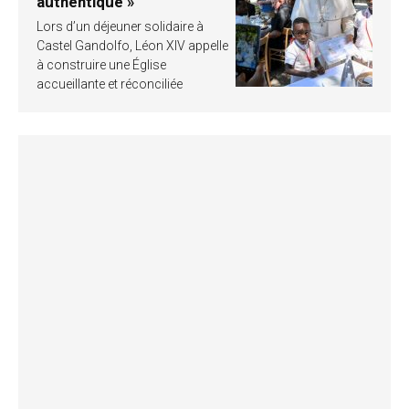
authentique »
Lors d’un déjeuner solidaire à
Castel Gandolfo, Léon XIV appelle
à construire une Église
accueillante et réconciliée