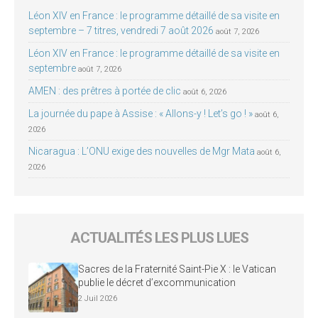
Léon XIV en France : le programme détaillé de sa visite en
septembre – 7 titres, vendredi 7 août 2026
août 7, 2026
Léon XIV en France : le programme détaillé de sa visite en
septembre
août 7, 2026
AMEN : des prêtres à portée de clic
août 6, 2026
La journée du pape à Assise : « Allons-y ! Let’s go ! »
août 6,
2026
Nicaragua : L’ONU exige des nouvelles de Mgr Mata
août 6,
2026
ACTUALITÉS LES PLUS LUES
Sacres de la Fraternité Saint-Pie X : le Vatican
publie le décret d’excommunication
2 Juil 2026