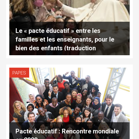
Le « pacte éducatif » entre les
familles et les enseignants, pour le
bien des enfants (traduction
complète)
PAPES
Pacte éducatif : Rencontre mondiale