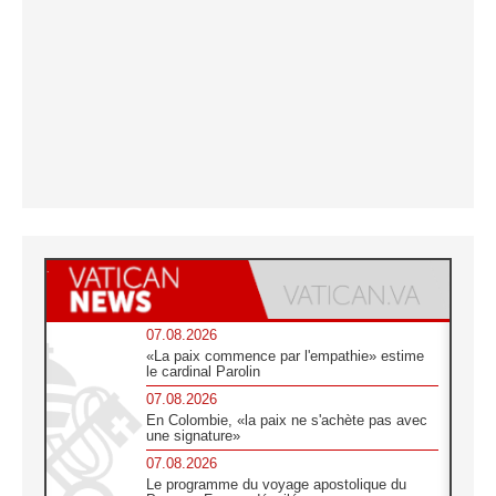
07.08.2026
«La paix commence par l'empathie» estime
le cardinal Parolin
07.08.2026
En Colombie, «la paix ne s'achète pas avec
une signature»
07.08.2026
Le programme du voyage apostolique du