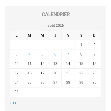
CALENDRIER
août 2026
L
M
M
J
V
S
D
1
2
3
4
5
6
7
8
9
10
11
12
13
14
15
16
17
18
19
20
21
22
23
24
25
26
27
28
29
30
31
« Juil