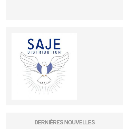
DERNIÈRES NOUVELLES