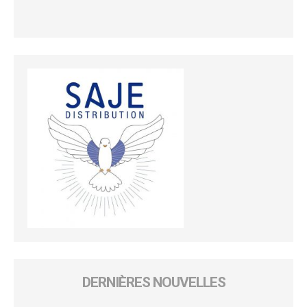
DERNIÈRES NOUVELLES