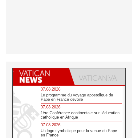
07.08.2026
Le programme du voyage apostolique du
Pape en France dévoilé
07.08.2026
1ère Conférence continentale sur l'éducation
catholique en Afrique
07.08.2026
Un logo symbolique pour la venue du Pape
en France