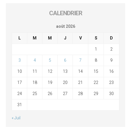
CALENDRIER
août 2026
L
M
M
J
V
S
D
1
2
3
4
5
6
7
8
9
10
11
12
13
14
15
16
17
18
19
20
21
22
23
24
25
26
27
28
29
30
31
« Juil