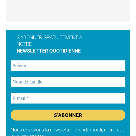
S'ABONNER GRATUITEMENT À
NOTRE
NEWSLETTER QUOTIDIENNE
Nous envoyons la newsletter le lundi, mardi, mercredi,