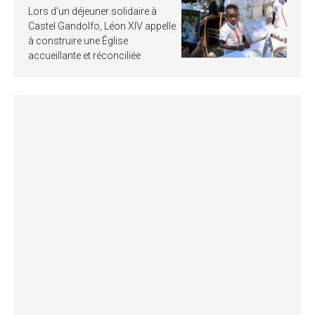
Lors d’un déjeuner solidaire à
Castel Gandolfo, Léon XIV appelle
à construire une Église
accueillante et réconciliée