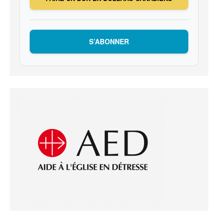
S’ABONNER