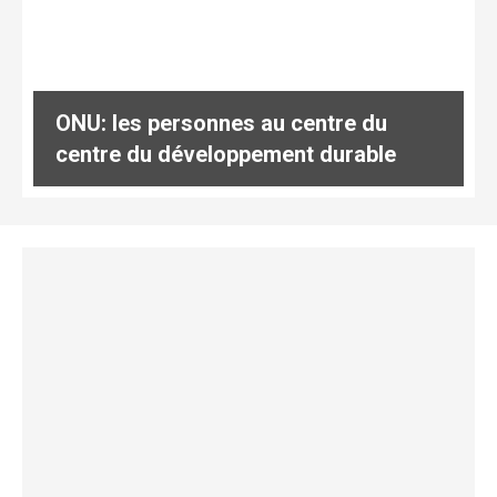
ONU: les personnes au centre du
centre du développement durable