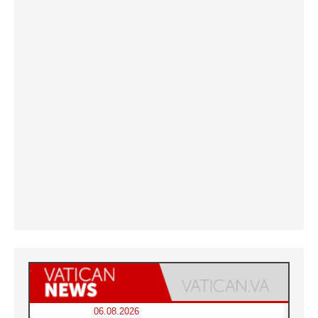
06.08.2026