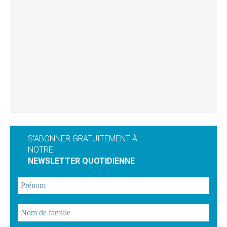
S'ABONNER GRATUITEMENT À
NOTRE
NEWSLETTER QUOTIDIENNE