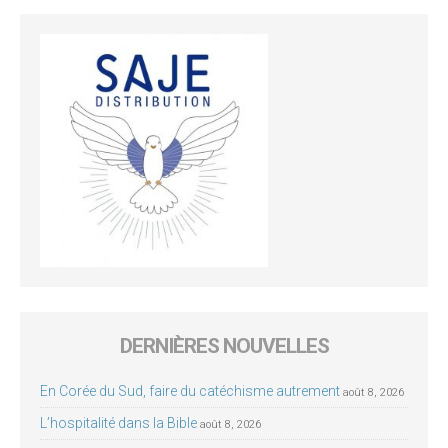
DERNIÈRES NOUVELLES
En Corée du Sud, faire du catéchisme autrement
août 8, 2026
L’hospitalité dans la Bible
août 8, 2026