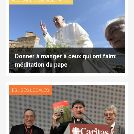
AUDIENCE GÉNÉRALE
PAPES
Donner à manger à ceux qui ont faim:
méditation du pape
EGLISES LOCALES