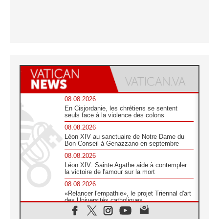
08.08.2026
En Cisjordanie, les chrétiens se sentent
seuls face à la violence des colons
08.08.2026
Léon XIV au sanctuaire de Notre Dame du
Bon Conseil à Genazzano en septembre
08.08.2026
Léon XIV: Sainte Agathe aide à contempler
la victoire de l'amour sur la mort
08.08.2026
«Relancer l'empathie», le projet Triennal d'art
des Universités catholiques
08.08.2026