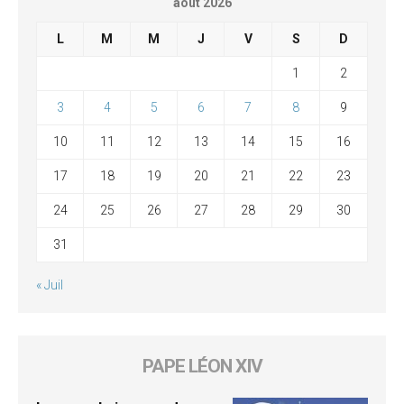
août 2026
L
M
M
J
V
S
D
1
2
3
4
5
6
7
8
9
10
11
12
13
14
15
16
17
18
19
20
21
22
23
24
25
26
27
28
29
30
31
« Juil
PAPE LÉON XIV