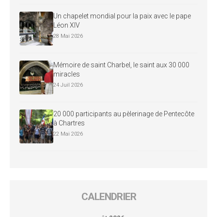
Un chapelet mondial pour la paix avec le pape
Léon XIV
28 Mai 2026
Mémoire de saint Charbel, le saint aux 30 000
miracles
24 Juil 2026
20 000 participants au pèlerinage de Pentecôte
à Chartres
22 Mai 2026
CALENDRIER