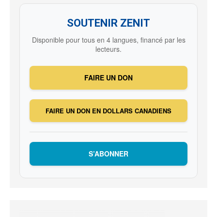
SOUTENIR ZENIT
Disponible pour tous en 4 langues, financé par les
lecteurs.
FAIRE UN DON
FAIRE UN DON EN DOLLARS CANADIENS
S’ABONNER