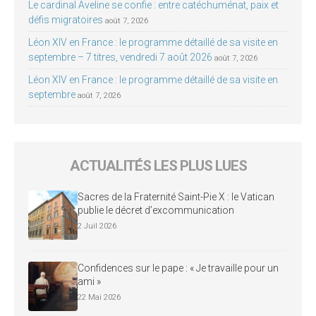
Le cardinal Aveline se confie : entre catéchuménat, paix et
défis migratoires
août 7, 2026
Léon XIV en France : le programme détaillé de sa visite en
septembre – 7 titres, vendredi 7 août 2026
août 7, 2026
Léon XIV en France : le programme détaillé de sa visite en
septembre
août 7, 2026
ACTUALITÉS LES PLUS LUES
Sacres de la Fraternité Saint-Pie X : le Vatican
publie le décret d’excommunication
2 Juil 2026
Confidences sur le pape : « Je travaille pour un
ami »
22 Mai 2026