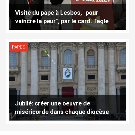
Visite du pape à Lesbos, "pour
vaincre la peur", par le card. Tagle
PAPES
Jubilé: créer une oeuvre de
miséricorde dans chaque diocèse