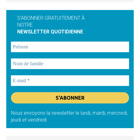
S'ABONNER GRATUITEMENT À
NOTRE
NEWSLETTER QUOTIDIENNE
Nous envoyons la newsletter le lundi, mardi, mercredi,
jeudi et vendredi