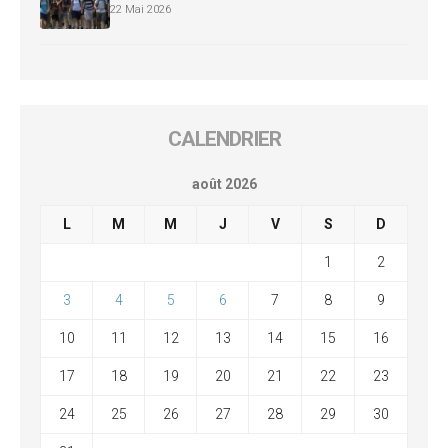
22 Mai 2026
CALENDRIER
août 2026
L
M
M
J
V
S
D
1
2
3
4
5
6
7
8
9
10
11
12
13
14
15
16
17
18
19
20
21
22
23
24
25
26
27
28
29
30