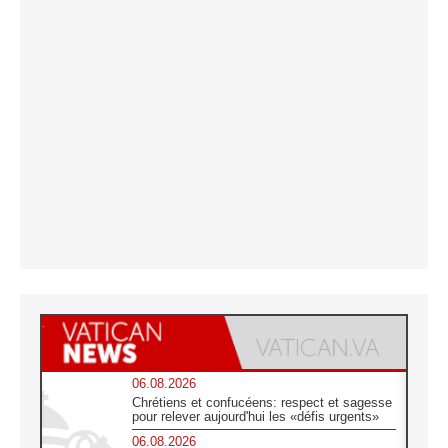
06.08.2026
Chrétiens et confucéens: respect et sagesse
pour relever aujourd'hui les «défis urgents»
06.08.2026