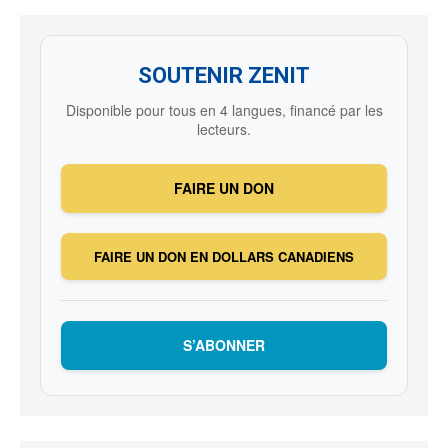
SOUTENIR ZENIT
Disponible pour tous en 4 langues, financé par les
lecteurs.
FAIRE UN DON
FAIRE UN DON EN DOLLARS CANADIENS
S’ABONNER