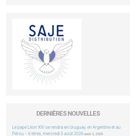
DERNIÈRES NOUVELLES
Le pape Léon XIV se rendra en Uruguay, en Argentine et au
Pérou – 6 titres, mercredi 5 août 2026
août 5, 2026