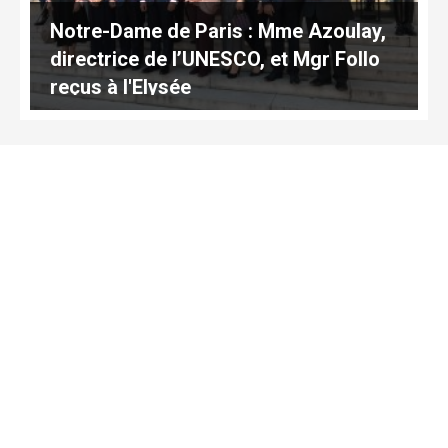
Notre-Dame de Paris : Mme Azoulay,
directrice de l’UNESCO, et Mgr Follo
reçus à l'Elysée