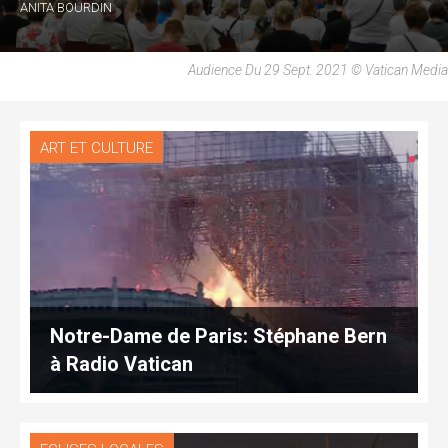
ANITA BOURDIN
Audience Du 29 Sept. 2021 © Vatican Media
ART ET CULTURE
Notre-Dame de Paris: Stéphane Bern
à Radio Vatican