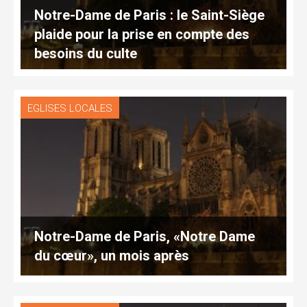
Notre-Dame de Paris : le Saint-Siège
plaide pour la prise en compte des
besoins du culte
EGLISES LOCALES
Notre-Dame de Paris, «Notre Dame
du cœur», un mois après