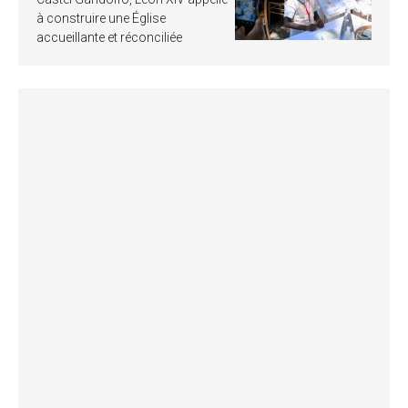
à construire une Église
accueillante et réconciliée