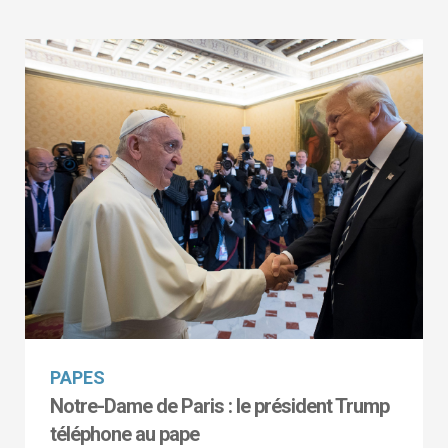
PAPES
Notre-Dame de Paris : le président Trump
téléphone au pape