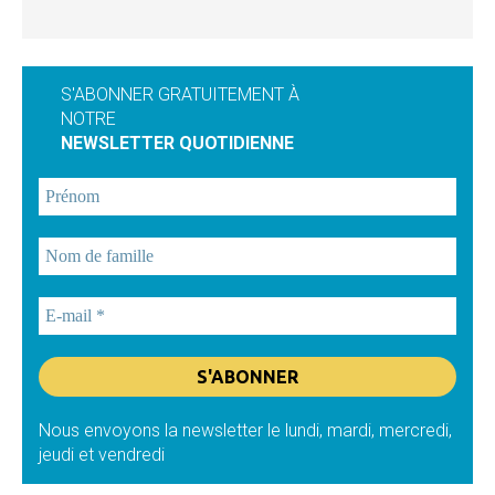
S'ABONNER GRATUITEMENT À
NOTRE
NEWSLETTER QUOTIDIENNE
Nous envoyons la newsletter le lundi, mardi, mercredi,
jeudi et vendredi