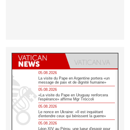
05.08.2026
La visite du Pape en Argentine portera «un
message de paix et de dignité humaine»
05.08.2026
«La visite du Pape en Uruguay renforcera
l'espérance» affirme Mgr Tróccoli
05.08.2026
Le nonce en Ukraine: «Il est inquiétant
d'entendre ceux qui bénissent la guerre»
05.08.2026
Léon XIV au Pérou, une lueur d'espoir pour