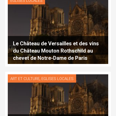
EGLISES LOCALES
Le Château de Versailles et des vins
du Château Mouton Rothschild au
chevet de Notre-Dame de Paris
,
ART ET CULTURE
EGLISES LOCALES