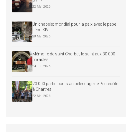
22 Mai 2026
Un chapelet mondial pour la paix avec le pape
Léon XIV
28 Mai 2026
Mémoire de saint Charbel, le saint aux 30 000
miracles
24 Juil 2026
20 000 participants au pèlerinage de Pentecôte
à Chartres
22 Mai 2026