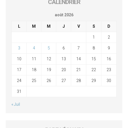
CALENDRIER
août 2026
L
M
M
J
V
S
D
1
2
3
4
5
6
7
8
9
10
11
12
13
14
15
16
17
18
19
20
21
22
23
24
25
26
27
28
29
30
31
« Juil