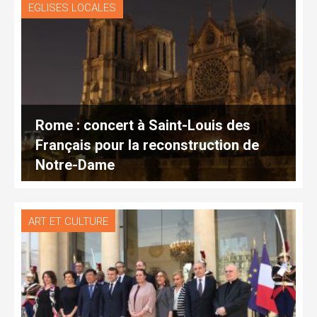
EGLISES LOCALES
Rome : concert à Saint-Louis des
Français pour la reconstruction de
Notre-Dame
ART ET CULTURE