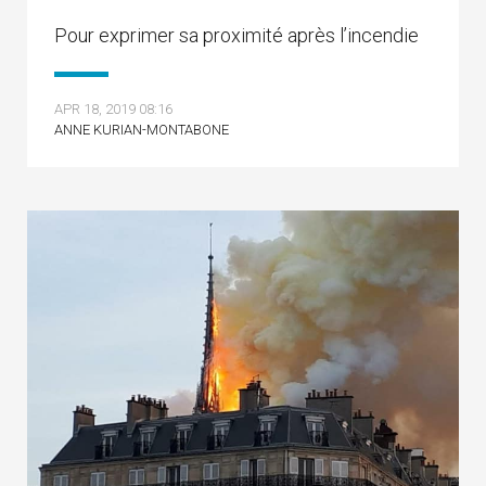
Pour exprimer sa proximité après l’incendie
APR 18, 2019 08:16
ANNE KURIAN-MONTABONE