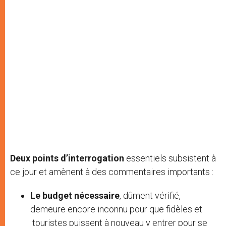
Deux points d’interrogation
essentiels subsistent à
ce jour et amènent à des commentaires importants :
Le budget nécessaire
, dûment vérifié,
demeure encore inconnu pour que fidèles et
touristes puissent à nouveau y entrer pour se