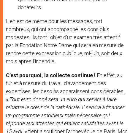
donateurs.
Il en est de même pour les messages, fort
nombreux, qui ont accompagné les dons plus
modestes. Ils font l’objet d’un examen très attentif
par la Fondation Notre Dame qui sera en mesure de
rendre cette expression publique, mi-juin, soit deux
mois après l’incendie.
C’est pourquoi, la collecte continue !
En effet, au
fur et à mesure du travail d’avancement des
expertises, les besoins apparaissent considérables.
«
Tout euro donné sera un euro qui servira à faire
rebattre le cœur de la cathédrale. Il servira à financer
un programme ambitieux mais nécessaire qui
réponde aux attentes qui étaient satisfaites avant le
15 avril
» tient à souligner l’archevêque de Paris, Mgr