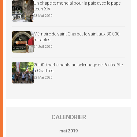
Un chapelet mondial pour la paix avec le pape
Léon XIV
28 Mai 2026
Mémoire de saint Charbel, le saint aux 30 000
miracles
24 Juil 2026
20 000 participants au pèlerinage de Pentecôte
à Chartres
22 Mai 2026
CALENDRIER
mai 2019