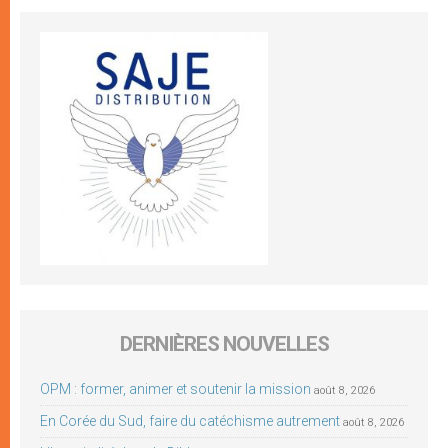
DERNIÈRES NOUVELLES
OPM : former, animer et soutenir la mission
août 8, 2026
En Corée du Sud, faire du catéchisme autrement
août 8, 2026