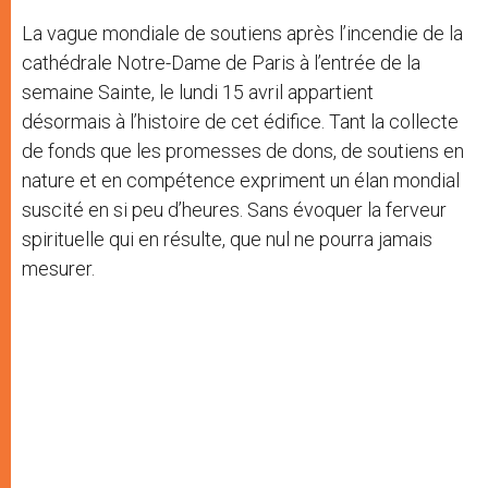
La vague mondiale de soutiens après l’incendie de la
cathédrale Notre-Dame de Paris à l’entrée de la
semaine Sainte, le lundi 15 avril appartient
désormais à l’histoire de cet édifice. Tant la collecte
de fonds que les promesses de dons, de soutiens en
nature et en compétence expriment un élan mondial
suscité en si peu d’heures. Sans évoquer la ferveur
spirituelle qui en résulte, que nul ne pourra jamais
mesurer.