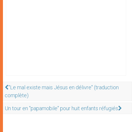
"Le mal existe mais Jésus en délivre" (traduction
complète)
Un tour en "papamobile" pour huit enfants réfugiés