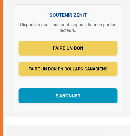
SOUTENIR ZENIT
Disponible pour tous en 4 langues, financé par les
lecteurs.
FAIRE UN DON
FAIRE UN DON EN DOLLARS CANADIENS
S’ABONNER