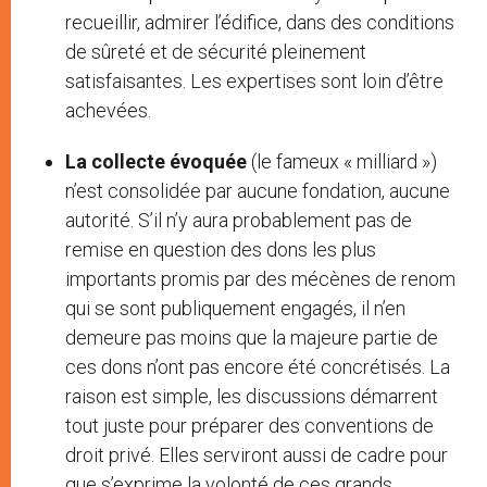
recueillir, admirer l’édifice, dans des conditions
de sûreté et de sécurité pleinement
satisfaisantes. Les expertises sont loin d’être
achevées.
La collecte évoquée
(le fameux « milliard »)
n’est consolidée par aucune fondation, aucune
autorité. S’il n’y aura probablement pas de
remise en question des dons les plus
importants promis par des mécènes de renom
qui se sont publiquement engagés, il n’en
demeure pas moins que la majeure partie de
ces dons n’ont pas encore été concrétisés. La
raison est simple, les discussions démarrent
tout juste pour préparer des conventions de
droit privé. Elles serviront aussi de cadre pour
que s’exprime la volonté de ces grands