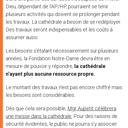
Dieu, dépendant de l’AP/HP, pourraient se tenir
plusieurs activités qui doivent se prolonger pendant
les travaux. La cathédrale a besoin de se redéployer.
Des travaux seront indispensables et les coûts à
assumer aussi.
Les besoins s’étalant nécessairement sur plusieurs
années, la Fondation Notre-Dame devra être en
mesure de pouvoir y répondre,
la cathédrale
n’ayant plus aucune ressource propre.
Le montant des travaux n’est pas encore chiffré mais
les besoins sont considérables.
Dès que cela sera possible,
Mgr Aupetit célébrera
une messe dans la cathédrale.
Pour des raisons de
sécurité évidentes, le public ne pourra s’y associer