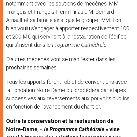
notamment avec les soutiens de mécènes. MM.
François et François-Henri Pinault, M. Bernard
Arnault et sa famille ainsi que le groupe LVMH ont
bien voulu s’engager à apporter respectivement 100
et 200 M€ qui serviront à la restauration de l’édifice,
qui s’inscrit dans le
Programme Cathédrale
.
D’autres mécènes vont se manifester dans les
prochaines semaines.
Tous les apports feront l’objet de conventions avec
la Fondation Notre Dame qui procédera par étapes
successives aux reversements aux pouvoirs publics
en fonction de l’avancement du chantier.
Outre la conservation et la restauration de
Notre-Dame, «
le Programme Cathédrale
» vise