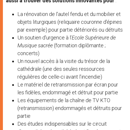
aussi à trouver des solutions innovantes pour
:
La rénovation de l’autel fendu et du mobilier et
objets liturgiques (reliquaire couronne d’épines
par exemple) pour partie détériorés ou détruits
Un soutien d’urgence à l’
Ecole Supérieure de
Musique sacrée
(formation diplômante ;
concerts)
Un nouvel accès à la visite du trésor de la
cathédrale (une des seules ressources
régulières de celle-ci avant l’incendie)
Le matériel de retransmission par écran pour
les fidèles, endommagé et détruit pour partie
Les équipements de la chaîne de TV KTO
(retransmission) endommagés et détruits pour
partie
Des études indispensables sur le circuit