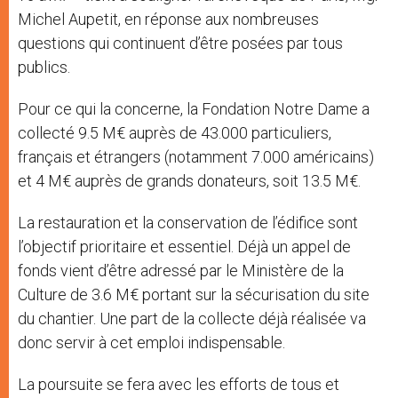
Michel Aupetit, en réponse aux nombreuses
questions qui continuent d’être posées par tous
publics.
Pour ce qui la concerne, la Fondation Notre Dame a
collecté 9.5 M€ auprès de 43.000 particuliers,
français et étrangers (notamment 7.000 américains)
et 4 M€ auprès de grands donateurs, soit 13.5 M€.
La restauration et la conservation de l’édifice sont
l’objectif prioritaire et essentiel. Déjà un appel de
fonds vient d’être adressé par le Ministère de la
Culture de 3.6 M€ portant sur la sécurisation du site
du chantier. Une part de la collecte déjà réalisée va
donc servir à cet emploi indispensable.
La poursuite se fera avec les efforts de tous et