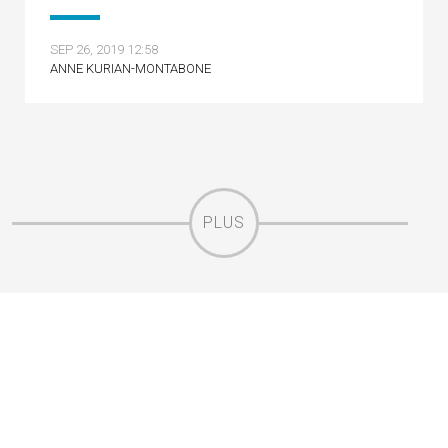
SEP 26, 2019 12:58
ANNE KURIAN-MONTABONE
PLUS