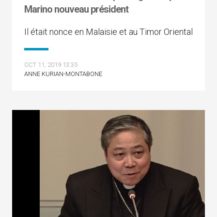
Marino nouveau président
Il était nonce en Malaisie et au Timor Oriental
OCT 11, 2019 13:35
ANNE KURIAN-MONTABONE