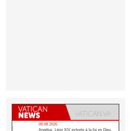
09.08.2026
Angélus: Léon XIV exhorte à la foi en Dieu