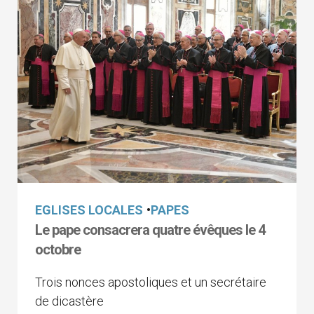
EGLISES LOCALES
•
PAPES
Le pape consacrera quatre évêques le 4
octobre
Trois nonces apostoliques et un secrétaire
de dicastère