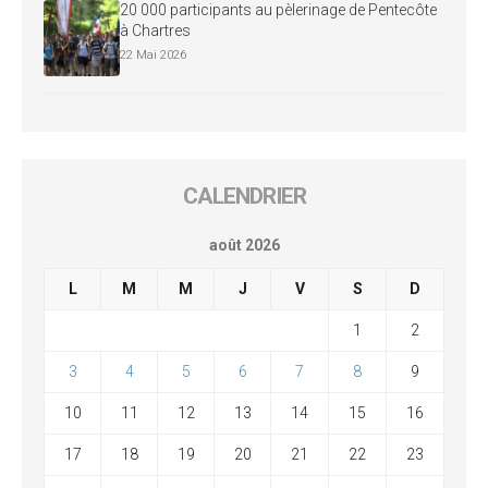
20 000 participants au pèlerinage de Pentecôte
à Chartres
22 Mai 2026
CALENDRIER
août 2026
L
M
M
J
V
S
D
1
2
3
4
5
6
7
8
9
10
11
12
13
14
15
16
17
18
19
20
21
22
23