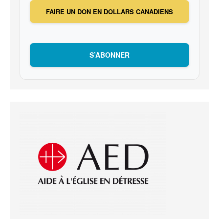
FAIRE UN DON EN DOLLARS CANADIENS
S’ABONNER