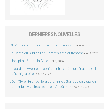
DERNIÈRES NOUVELLES
OPM : former, animer et soutenir la mission
août 8, 2026
En Corée du Sud, faire du catéchisme autrement
août 8, 2026
L’hospitalité dans la Bible
août 8, 2026
Le cardinal Aveline se confie : entre catéchuménat, paix et
défis migratoires
août 7, 2026
Léon XIV en France : le programme détaillé de sa visite en
septembre – 7 titres, vendredi 7 août 2026
août 7, 2026