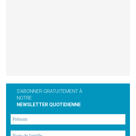
S'ABONNER GRATUITEMENT À
NOTRE
NEWSLETTER QUOTIDIENNE