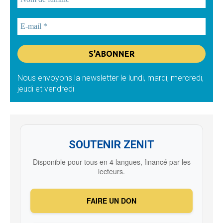
Nous envoyons la newsletter le lundi, mardi, mercredi,
jeudi et vendredi
SOUTENIR ZENIT
Disponible pour tous en 4 langues, financé par les
lecteurs.
FAIRE UN DON