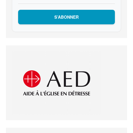
S’ABONNER