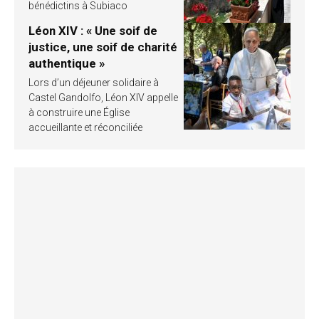
bénédictins à Subiaco
Léon XIV : « Une soif de
justice, une soif de charité
authentique »
Lors d’un déjeuner solidaire à
Castel Gandolfo, Léon XIV appelle
à construire une Église
accueillante et réconciliée