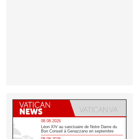
08.08.2026
Léon XIV au sanctuaire de Notre Dame du
Bon Conseil à Genazzano en septembre
08.08.2026