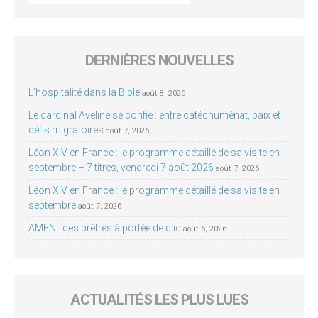
DERNIÈRES NOUVELLES
L’hospitalité dans la Bible
août 8, 2026
Le cardinal Aveline se confie : entre catéchuménat, paix et
défis migratoires
août 7, 2026
Léon XIV en France : le programme détaillé de sa visite en
septembre – 7 titres, vendredi 7 août 2026
août 7, 2026
Léon XIV en France : le programme détaillé de sa visite en
septembre
août 7, 2026
AMEN : des prêtres à portée de clic
août 6, 2026
ACTUALITÉS LES PLUS LUES