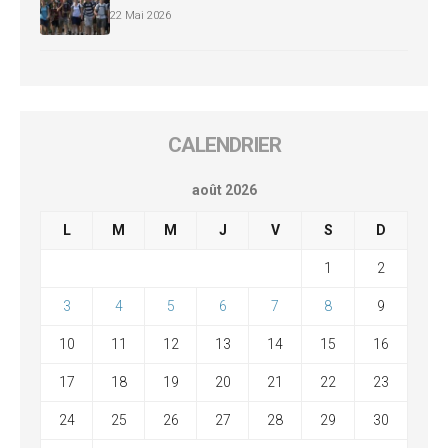
22 Mai 2026
CALENDRIER
août 2026
L
M
M
J
V
S
D
1
2
3
4
5
6
7
8
9
10
11
12
13
14
15
16
17
18
19
20
21
22
23
24
25
26
27
28
29
30