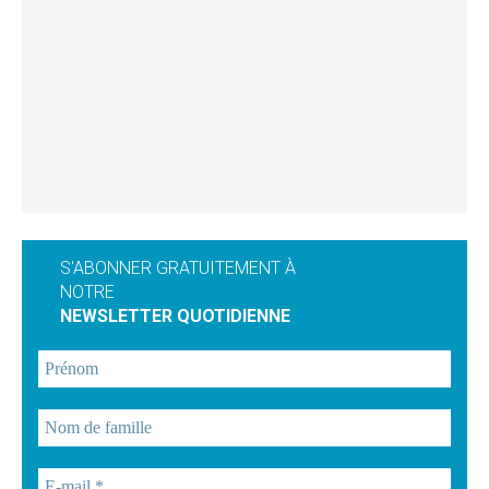
S'ABONNER GRATUITEMENT À
NOTRE
NEWSLETTER QUOTIDIENNE