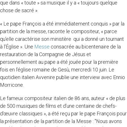
que dans « toute » sa musique il y a « toujours quelque
chose de sacré ».
« Le pape François a été immédiatement conquis » par la
partition de la messe, raconte le compositeur, « parce
qu’elle caractérise son ministère qui a donné un tournant
à l'Église ». Une
Messe
consacrée au bicentenaire de la
restauration de la Compagnie de Jésus et
personnellement au pape a été jouée pour la première
fois en l’église romaine de Gesù, mercredi 10 juin. Le
quotidien italien Avvenire publie une interview avec Ennio
Morricone.
Le fameux compositeur italien de 86 ans, auteur « de plus
de 500 musiques de films et d’une centaine de chefs-
d'œuvre classiques », a été reçu par le pape François pour
la présentation de la partition de la Messe : "Nous avons