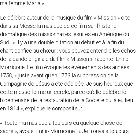
ma femme Maria ».
Le célèbre auteur de la musique du film « Mission » cite
dans sa Messe la musique de ce film sur l’histoire
dramatique des missionnaires jésuites en Amérique du
Sud : « Il y a une double citation au début et à la fin du
chant confiée au chœur : vous pouvez entendre les échos
de la bande originale du film « Mission », raconte Ennio
Morricone. Le film évoque les événements des années
1750, « juste avant qu’en 1773 la suppression de la
Compagnie de Jésus a été décidée. Je suis heureux que
cette messe ferme un cercle, parce qu’elle célèbre le
bicentenaire de la restauration de la Société qui a eu lieu
en 1814 », explique le compositeur.
« Toute ma musique a toujours eu quelque chose de
sacré », avoue Ennio Morricone : « Je trouvais toujours