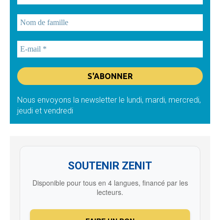
Nous envoyons la newsletter le lundi, mardi, mercredi,
jeudi et vendredi
SOUTENIR ZENIT
Disponible pour tous en 4 langues, financé par les
lecteurs.