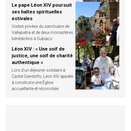
Le pape Léon XIV poursuit
ses haltes spirituelles
estivales
Visites privées du sanctuaire de
Vallepietra et de deux monastères
bénédictins à Subiaco
Léon XIV : « Une soif de
justice, une soif de charité
authentique »
Lors d’un déjeuner solidaire à
Castel Gandolfo, Léon XIV appelle
à construire une Église
accueillante et réconciliée