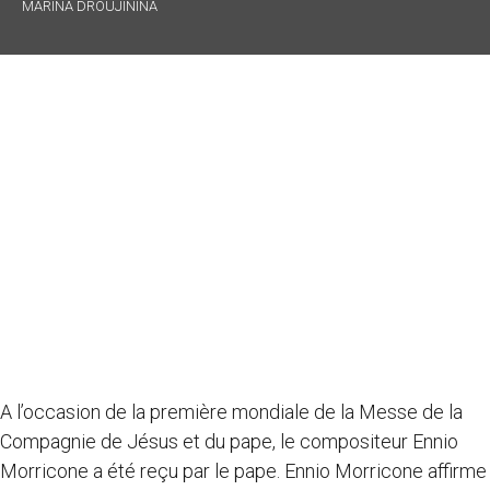
MARINA DROUJININA
A l’occasion de la première mondiale de la Messe de la
Compagnie de Jésus et du pape, le compositeur Ennio
Morricone a été reçu par le pape. Ennio Morricone affirme