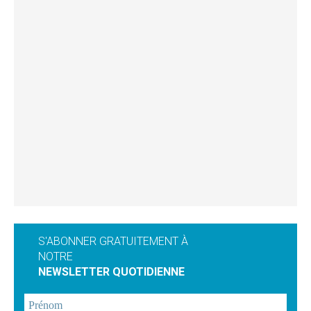
S'ABONNER GRATUITEMENT À
NOTRE
NEWSLETTER QUOTIDIENNE