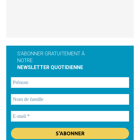
S'ABONNER GRATUITEMENT À
NOTRE
NEWSLETTER QUOTIDIENNE