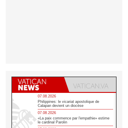
07.08.2026
Philippines: le vicariat apostolique de
Calapan devient un diocèse
07.08.2026
«La paix commence par l'empathie» estime
le cardinal Parolin