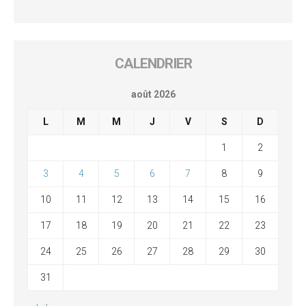
CALENDRIER
août 2026
L
M
M
J
V
S
D
1
2
3
4
5
6
7
8
9
10
11
12
13
14
15
16
17
18
19
20
21
22
23
24
25
26
27
28
29
30
31