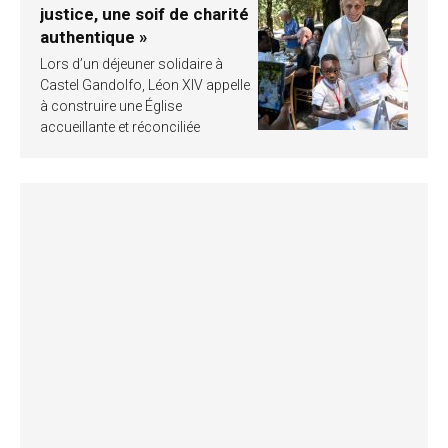
justice, une soif de charité
authentique »
Lors d’un déjeuner solidaire à
Castel Gandolfo, Léon XIV appelle
à construire une Église
accueillante et réconciliée