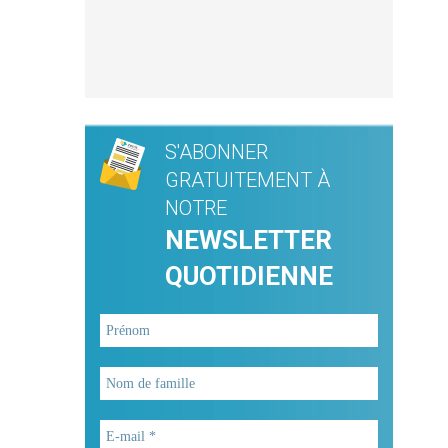
S'ABONNER
GRATUITEMENT À
NOTRE
NEWSLETTER
QUOTIDIENNE